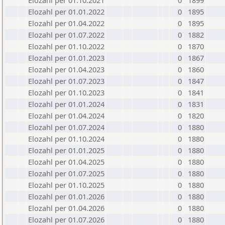
Elozahl per 01.10.2021
0
1899
Elozahl per 01.01.2022
0
1895
Elozahl per 01.04.2022
0
1895
Elozahl per 01.07.2022
0
1882
Elozahl per 01.10.2022
0
1870
Elozahl per 01.01.2023
0
1867
Elozahl per 01.04.2023
0
1860
Elozahl per 01.07.2023
0
1847
Elozahl per 01.10.2023
0
1841
Elozahl per 01.01.2024
0
1831
Elozahl per 01.04.2024
0
1820
Elozahl per 01.07.2024
0
1880
Elozahl per 01.10.2024
0
1880
Elozahl per 01.01.2025
0
1880
Elozahl per 01.04.2025
0
1880
Elozahl per 01.07.2025
0
1880
Elozahl per 01.10.2025
0
1880
Elozahl per 01.01.2026
0
1880
Elozahl per 01.04.2026
0
1880
Elozahl per 01.07.2026
0
1880