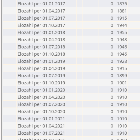
Elozahl per 01.01.2017
0
1876
Elozahl per 01.04.2017
0
1881
Elozahl per 01.07.2017
0
1915
Elozahl per 01.10.2017
0
1944
Elozahl per 01.01.2018
0
1955
Elozahl per 01.04.2018
0
1948
Elozahl per 01.07.2018
0
1946
Elozahl per 01.10.2018
0
1946
Elozahl per 01.01.2019
0
1928
Elozahl per 01.04.2019
0
1915
Elozahl per 01.07.2019
0
1899
Elozahl per 01.10.2019
0
1901
Elozahl per 01.01.2020
0
1910
Elozahl per 01.04.2020
0
1910
Elozahl per 01.07.2020
0
1910
Elozahl per 01.10.2020
0
1910
Elozahl per 01.01.2021
0
1910
Elozahl per 01.04.2021
0
1910
Elozahl per 01.07.2021
0
1910