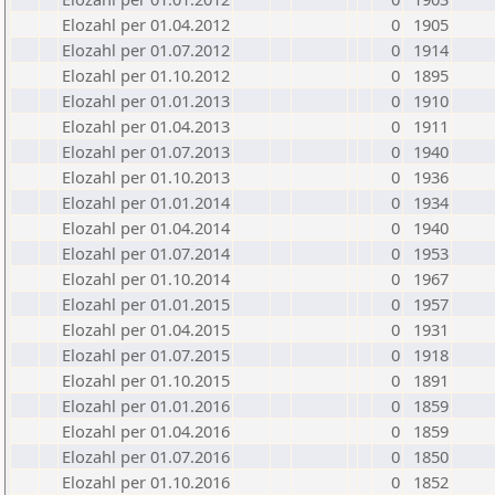
Elozahl per 01.04.2012
0
1905
Elozahl per 01.07.2012
0
1914
Elozahl per 01.10.2012
0
1895
Elozahl per 01.01.2013
0
1910
Elozahl per 01.04.2013
0
1911
Elozahl per 01.07.2013
0
1940
Elozahl per 01.10.2013
0
1936
Elozahl per 01.01.2014
0
1934
Elozahl per 01.04.2014
0
1940
Elozahl per 01.07.2014
0
1953
Elozahl per 01.10.2014
0
1967
Elozahl per 01.01.2015
0
1957
Elozahl per 01.04.2015
0
1931
Elozahl per 01.07.2015
0
1918
Elozahl per 01.10.2015
0
1891
Elozahl per 01.01.2016
0
1859
Elozahl per 01.04.2016
0
1859
Elozahl per 01.07.2016
0
1850
Elozahl per 01.10.2016
0
1852