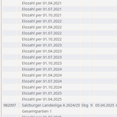
Elozahl per 01.04.2021
Elozahl per 01.07.2021
Elozahl per 01.10.2021
Elozahl per 01.01.2022
Elozahl per 01.04.2022
Elozahl per 01.07.2022
Elozahl per 01.10.2022
Elozahl per 01.01.2023
Elozahl per 01.04.2023
Elozahl per 01.07.2023
Elozahl per 01.10.2023
Elozahl per 01.01.2024
Elozahl per 01.04.2024
Elozahl per 01.07.2024
Elozahl per 01.10.2024
Elozahl per 01.01.2025
Elozahl per 01.04.2025
982097
Salzburger Landesliga A 2024/25
Sbg
9
05.04.2025
Gesamtpartien 1