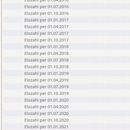
Elozahl per 01.07.2016
Elozahl per 01.10.2016
Elozahl per 01.01.2017
Elozahl per 01.04.2017
Elozahl per 01.07.2017
Elozahl per 01.10.2017
Elozahl per 01.01.2018
Elozahl per 01.04.2018
Elozahl per 01.07.2018
Elozahl per 01.10.2018
Elozahl per 01.01.2019
Elozahl per 01.04.2019
Elozahl per 01.07.2019
Elozahl per 01.10.2019
Elozahl per 01.01.2020
Elozahl per 01.04.2020
Elozahl per 01.07.2020
Elozahl per 01.10.2020
Elozahl per 01.01.2021