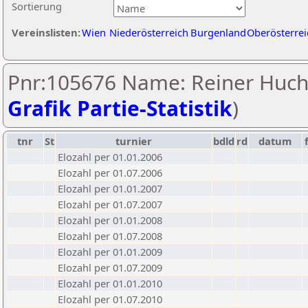
Sortierung
Vereinslisten:
Wien
Niederösterreich
Burgenland
Oberösterrei
Pnr:105676 Name: Reiner Huch
Grafik Partie-Statistik
)
tnr
St
turnier
bdld
rd
datum
Elozahl per 01.01.2006
Elozahl per 01.07.2006
Elozahl per 01.01.2007
Elozahl per 01.07.2007
Elozahl per 01.01.2008
Elozahl per 01.07.2008
Elozahl per 01.01.2009
Elozahl per 01.07.2009
Elozahl per 01.01.2010
Elozahl per 01.07.2010