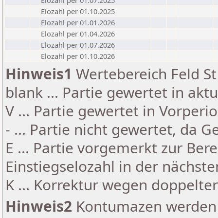
Elozahl per 01.07.2025
Elozahl per 01.10.2025
Elozahl per 01.01.2026
Elozahl per 01.04.2026
Elozahl per 01.07.2026
Elozahl per 01.10.2026
Hinweis1
Wertebereich Feld St 
blank ... Partie gewertet in akt
V ... Partie gewertet in Vorperi
- ... Partie nicht gewertet, da 
E ... Partie vorgemerkt zur Be
Einstiegselozahl in der nächst
K ... Korrektur wegen doppelt
Hinweis2
Kontumazen werden g