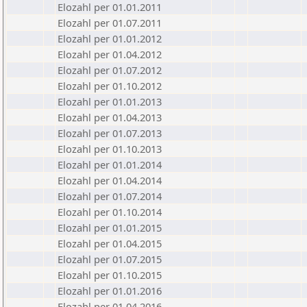
Elozahl per 01.01.2011
Elozahl per 01.07.2011
Elozahl per 01.01.2012
Elozahl per 01.04.2012
Elozahl per 01.07.2012
Elozahl per 01.10.2012
Elozahl per 01.01.2013
Elozahl per 01.04.2013
Elozahl per 01.07.2013
Elozahl per 01.10.2013
Elozahl per 01.01.2014
Elozahl per 01.04.2014
Elozahl per 01.07.2014
Elozahl per 01.10.2014
Elozahl per 01.01.2015
Elozahl per 01.04.2015
Elozahl per 01.07.2015
Elozahl per 01.10.2015
Elozahl per 01.01.2016
Elozahl per 01.04.2016