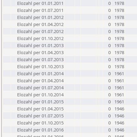
Elozahl per 01.01.2011
0
1978
Elozahl per 01.07.2011
0
1978
Elozahl per 01.01.2012
0
1978
Elozahl per 01.04.2012
0
1978
Elozahl per 01.07.2012
0
1978
Elozahl per 01.10.2012
0
1978
Elozahl per 01.01.2013
0
1978
Elozahl per 01.04.2013
0
1978
Elozahl per 01.07.2013
0
1978
Elozahl per 01.10.2013
0
1978
Elozahl per 01.01.2014
0
1961
Elozahl per 01.04.2014
0
1961
Elozahl per 01.07.2014
0
1961
Elozahl per 01.10.2014
0
1961
Elozahl per 01.01.2015
0
1961
Elozahl per 01.04.2015
0
1946
Elozahl per 01.07.2015
0
1946
Elozahl per 01.10.2015
0
1946
Elozahl per 01.01.2016
0
1946
Elozahl per 01.04.2016
0
1946