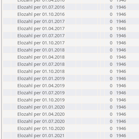
Elozahl per 01.07.2016
0
1946
Elozahl per 01.10.2016
0
1946
Elozahl per 01.01.2017
0
1946
Elozahl per 01.04.2017
0
1946
Elozahl per 01.07.2017
0
1946
Elozahl per 01.10.2017
0
1946
Elozahl per 01.01.2018
0
1946
Elozahl per 01.04.2018
0
1946
Elozahl per 01.07.2018
0
1946
Elozahl per 01.10.2018
0
1946
Elozahl per 01.01.2019
0
1946
Elozahl per 01.04.2019
0
1946
Elozahl per 01.07.2019
0
1946
Elozahl per 01.10.2019
0
1946
Elozahl per 01.01.2020
0
1946
Elozahl per 01.04.2020
0
1946
Elozahl per 01.07.2020
0
1946
Elozahl per 01.10.2020
0
1946
Elozahl per 01.01.2021
0
1946