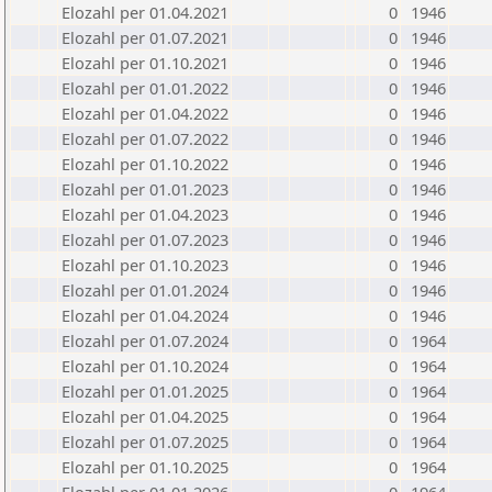
Elozahl per 01.04.2021
0
1946
Elozahl per 01.07.2021
0
1946
Elozahl per 01.10.2021
0
1946
Elozahl per 01.01.2022
0
1946
Elozahl per 01.04.2022
0
1946
Elozahl per 01.07.2022
0
1946
Elozahl per 01.10.2022
0
1946
Elozahl per 01.01.2023
0
1946
Elozahl per 01.04.2023
0
1946
Elozahl per 01.07.2023
0
1946
Elozahl per 01.10.2023
0
1946
Elozahl per 01.01.2024
0
1946
Elozahl per 01.04.2024
0
1946
Elozahl per 01.07.2024
0
1964
Elozahl per 01.10.2024
0
1964
Elozahl per 01.01.2025
0
1964
Elozahl per 01.04.2025
0
1964
Elozahl per 01.07.2025
0
1964
Elozahl per 01.10.2025
0
1964