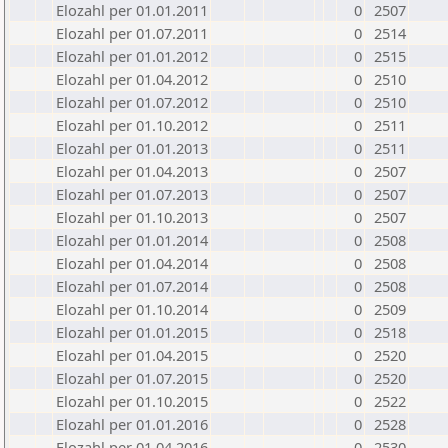
Elozahl per 01.01.2011
0
2507
Elozahl per 01.07.2011
0
2514
Elozahl per 01.01.2012
0
2515
Elozahl per 01.04.2012
0
2510
Elozahl per 01.07.2012
0
2510
Elozahl per 01.10.2012
0
2511
Elozahl per 01.01.2013
0
2511
Elozahl per 01.04.2013
0
2507
Elozahl per 01.07.2013
0
2507
Elozahl per 01.10.2013
0
2507
Elozahl per 01.01.2014
0
2508
Elozahl per 01.04.2014
0
2508
Elozahl per 01.07.2014
0
2508
Elozahl per 01.10.2014
0
2509
Elozahl per 01.01.2015
0
2518
Elozahl per 01.04.2015
0
2520
Elozahl per 01.07.2015
0
2520
Elozahl per 01.10.2015
0
2522
Elozahl per 01.01.2016
0
2528
Elozahl per 01.04.2016
0
2530