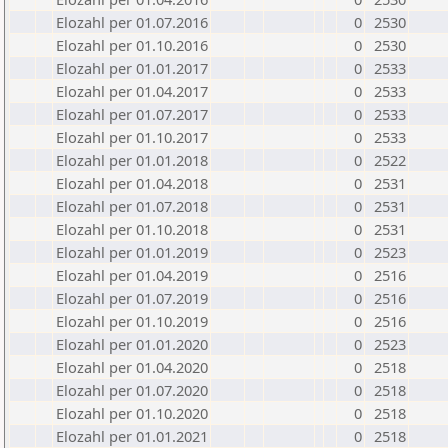
Elozahl per 01.07.2016
0
2530
Elozahl per 01.10.2016
0
2530
Elozahl per 01.01.2017
0
2533
Elozahl per 01.04.2017
0
2533
Elozahl per 01.07.2017
0
2533
Elozahl per 01.10.2017
0
2533
Elozahl per 01.01.2018
0
2522
Elozahl per 01.04.2018
0
2531
Elozahl per 01.07.2018
0
2531
Elozahl per 01.10.2018
0
2531
Elozahl per 01.01.2019
0
2523
Elozahl per 01.04.2019
0
2516
Elozahl per 01.07.2019
0
2516
Elozahl per 01.10.2019
0
2516
Elozahl per 01.01.2020
0
2523
Elozahl per 01.04.2020
0
2518
Elozahl per 01.07.2020
0
2518
Elozahl per 01.10.2020
0
2518
Elozahl per 01.01.2021
0
2518