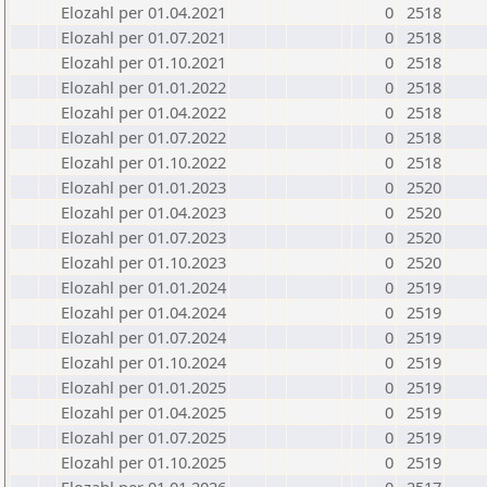
Elozahl per 01.04.2021
0
2518
Elozahl per 01.07.2021
0
2518
Elozahl per 01.10.2021
0
2518
Elozahl per 01.01.2022
0
2518
Elozahl per 01.04.2022
0
2518
Elozahl per 01.07.2022
0
2518
Elozahl per 01.10.2022
0
2518
Elozahl per 01.01.2023
0
2520
Elozahl per 01.04.2023
0
2520
Elozahl per 01.07.2023
0
2520
Elozahl per 01.10.2023
0
2520
Elozahl per 01.01.2024
0
2519
Elozahl per 01.04.2024
0
2519
Elozahl per 01.07.2024
0
2519
Elozahl per 01.10.2024
0
2519
Elozahl per 01.01.2025
0
2519
Elozahl per 01.04.2025
0
2519
Elozahl per 01.07.2025
0
2519
Elozahl per 01.10.2025
0
2519