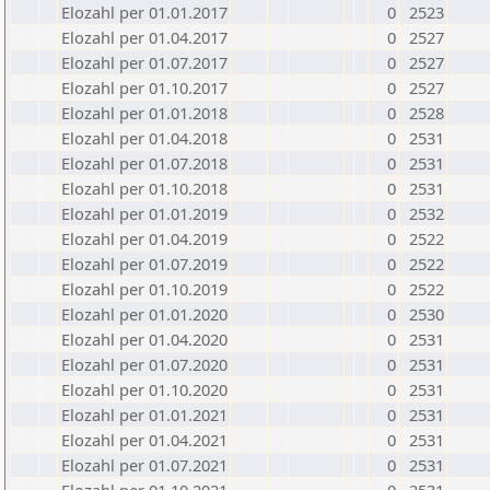
Elozahl per 01.01.2017
0
2523
Elozahl per 01.04.2017
0
2527
Elozahl per 01.07.2017
0
2527
Elozahl per 01.10.2017
0
2527
Elozahl per 01.01.2018
0
2528
Elozahl per 01.04.2018
0
2531
Elozahl per 01.07.2018
0
2531
Elozahl per 01.10.2018
0
2531
Elozahl per 01.01.2019
0
2532
Elozahl per 01.04.2019
0
2522
Elozahl per 01.07.2019
0
2522
Elozahl per 01.10.2019
0
2522
Elozahl per 01.01.2020
0
2530
Elozahl per 01.04.2020
0
2531
Elozahl per 01.07.2020
0
2531
Elozahl per 01.10.2020
0
2531
Elozahl per 01.01.2021
0
2531
Elozahl per 01.04.2021
0
2531
Elozahl per 01.07.2021
0
2531