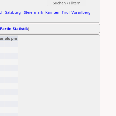
ch
Salzburg
Steiermark
Kärnten
Tirol
Vorarlberg
Partie-Statistik
)
er
elo
pnr