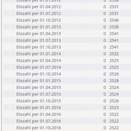
Elozahl per 01.04.2012
0
2531
Elozahl per 01.07.2012
0
2531
Elozahl per 01.10.2012
0
2546
Elozahl per 01.01.2013
0
2538
Elozahl per 01.04.2013
0
2541
Elozahl per 01.07.2013
0
2541
Elozahl per 01.10.2013
0
2541
Elozahl per 01.01.2014
0
2532
Elozahl per 01.04.2014
0
2525
Elozahl per 01.07.2014
0
2525
Elozahl per 01.10.2014
0
2526
Elozahl per 01.01.2015
0
2528
Elozahl per 01.04.2015
0
2524
Elozahl per 01.07.2015
0
2524
Elozahl per 01.10.2015
0
2526
Elozahl per 01.01.2016
0
2523
Elozahl per 01.04.2016
0
2522
Elozahl per 01.07.2016
0
2522
Elozahl per 01.10.2016
0
2522