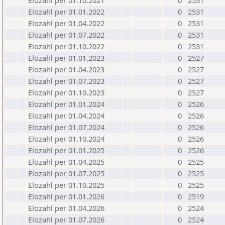
Elozahl per 01.10.2021
0
2531
Elozahl per 01.01.2022
0
2531
Elozahl per 01.04.2022
0
2531
Elozahl per 01.07.2022
0
2531
Elozahl per 01.10.2022
0
2531
Elozahl per 01.01.2023
0
2527
Elozahl per 01.04.2023
0
2527
Elozahl per 01.07.2023
0
2527
Elozahl per 01.10.2023
0
2527
Elozahl per 01.01.2024
0
2526
Elozahl per 01.04.2024
0
2526
Elozahl per 01.07.2024
0
2526
Elozahl per 01.10.2024
0
2526
Elozahl per 01.01.2025
0
2526
Elozahl per 01.04.2025
0
2525
Elozahl per 01.07.2025
0
2525
Elozahl per 01.10.2025
0
2525
Elozahl per 01.01.2026
0
2519
Elozahl per 01.04.2026
0
2524
Elozahl per 01.07.2026
0
2524