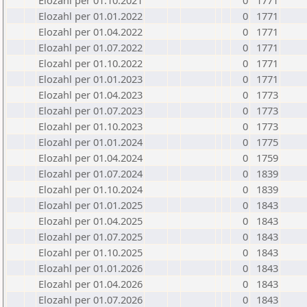
Elozahl per 01.10.2021
0
1771
Elozahl per 01.01.2022
0
1771
Elozahl per 01.04.2022
0
1771
Elozahl per 01.07.2022
0
1771
Elozahl per 01.10.2022
0
1771
Elozahl per 01.01.2023
0
1771
Elozahl per 01.04.2023
0
1773
Elozahl per 01.07.2023
0
1773
Elozahl per 01.10.2023
0
1773
Elozahl per 01.01.2024
0
1775
Elozahl per 01.04.2024
0
1759
Elozahl per 01.07.2024
0
1839
Elozahl per 01.10.2024
0
1839
Elozahl per 01.01.2025
0
1843
Elozahl per 01.04.2025
0
1843
Elozahl per 01.07.2025
0
1843
Elozahl per 01.10.2025
0
1843
Elozahl per 01.01.2026
0
1843
Elozahl per 01.04.2026
0
1843
Elozahl per 01.07.2026
0
1843