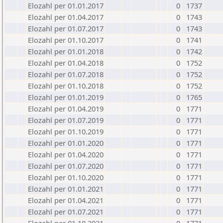
Elozahl per 01.01.2017
0
1737
Elozahl per 01.04.2017
0
1743
Elozahl per 01.07.2017
0
1743
Elozahl per 01.10.2017
0
1741
Elozahl per 01.01.2018
0
1742
Elozahl per 01.04.2018
0
1752
Elozahl per 01.07.2018
0
1752
Elozahl per 01.10.2018
0
1752
Elozahl per 01.01.2019
0
1765
Elozahl per 01.04.2019
0
1771
Elozahl per 01.07.2019
0
1771
Elozahl per 01.10.2019
0
1771
Elozahl per 01.01.2020
0
1771
Elozahl per 01.04.2020
0
1771
Elozahl per 01.07.2020
0
1771
Elozahl per 01.10.2020
0
1771
Elozahl per 01.01.2021
0
1771
Elozahl per 01.04.2021
0
1771
Elozahl per 01.07.2021
0
1771