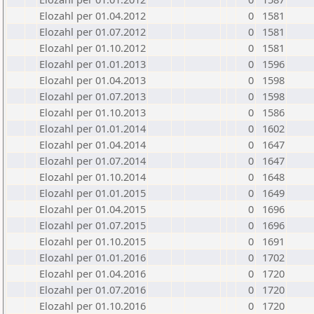
Elozahl per 01.04.2012
0
1581
Elozahl per 01.07.2012
0
1581
Elozahl per 01.10.2012
0
1581
Elozahl per 01.01.2013
0
1596
Elozahl per 01.04.2013
0
1598
Elozahl per 01.07.2013
0
1598
Elozahl per 01.10.2013
0
1586
Elozahl per 01.01.2014
0
1602
Elozahl per 01.04.2014
0
1647
Elozahl per 01.07.2014
0
1647
Elozahl per 01.10.2014
0
1648
Elozahl per 01.01.2015
0
1649
Elozahl per 01.04.2015
0
1696
Elozahl per 01.07.2015
0
1696
Elozahl per 01.10.2015
0
1691
Elozahl per 01.01.2016
0
1702
Elozahl per 01.04.2016
0
1720
Elozahl per 01.07.2016
0
1720
Elozahl per 01.10.2016
0
1720