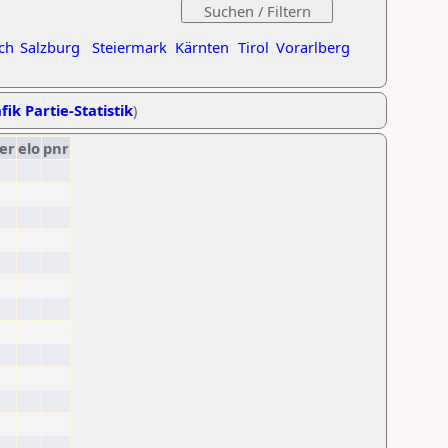
ch
Salzburg
Steiermark
Kärnten
Tirol
Vorarlberg
fik Partie-Statistik
)
er
elo
pnr