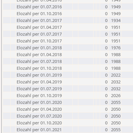
Elozahl per 01.07.2016
0
1949
Elozahl per 01.10.2016
0
1949
Elozahl per 01.01.2017
0
1934
Elozahl per 01.04.2017
0
1951
Elozahl per 01.07.2017
0
1951
Elozahl per 01.10.2017
0
1951
Elozahl per 01.01.2018
0
1976
Elozahl per 01.04.2018
0
1988
Elozahl per 01.07.2018
0
1988
Elozahl per 01.10.2018
0
1988
Elozahl per 01.01.2019
0
2022
Elozahl per 01.04.2019
0
2032
Elozahl per 01.07.2019
0
2032
Elozahl per 01.10.2019
0
2026
Elozahl per 01.01.2020
0
2055
Elozahl per 01.04.2020
0
2050
Elozahl per 01.07.2020
0
2050
Elozahl per 01.10.2020
0
2050
Elozahl per 01.01.2021
0
2055