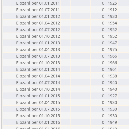
Elozahl per 01.01.2011
0
1925
Elozahl per 01.07.2011
0
1912
Elozahl per 01.01.2012
0
1930
Elozahl per 01.04.2012
0
1954
Elozahl per 01.07.2012
0
1952
Elozahl per 01.10.2012
0
1952
Elozahl per 01.01.2013
0
1947
Elozahl per 01.04.2013
0
1975
Elozahl per 01.07.2013
0
1966
Elozahl per 01.10.2013
0
1966
Elozahl per 01.01.2014
0
1961
Elozahl per 01.04.2014
0
1938
Elozahl per 01.07.2014
0
1940
Elozahl per 01.10.2014
0
1940
Elozahl per 01.01.2015
0
1927
Elozahl per 01.04.2015
0
1930
Elozahl per 01.07.2015
0
1930
Elozahl per 01.10.2015
0
1930
Elozahl per 01.01.2016
0
1949
Elozahl per 01.04.2016
0
1949