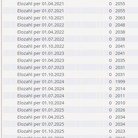
Elozahl per 01.04.2021
0
2055
Elozahl per 01.07.2021
0
2055
Elozahl per 01.10.2021
0
2063
Elozahl per 01.01.2022
0
2048
Elozahl per 01.04.2022
0
2038
Elozahl per 01.07.2022
0
2038
Elozahl per 01.10.2022
0
2041
Elozahl per 01.01.2023
0
2041
Elozahl per 01.04.2023
0
2035
Elozahl per 01.07.2023
0
2031
Elozahl per 01.10.2023
0
2031
Elozahl per 01.01.2024
0
1999
Elozahl per 01.04.2024
0
2014
Elozahl per 01.07.2024
0
2011
Elozahl per 01.10.2024
0
2010
Elozahl per 01.01.2025
0
2026
Elozahl per 01.04.2025
0
2034
Elozahl per 01.07.2025
0
2034
Elozahl per 01.10.2025
0
2023