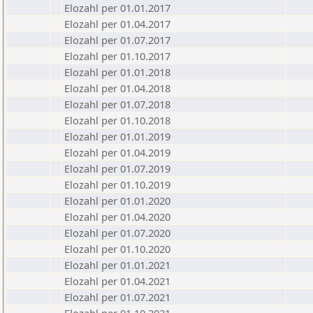
Elozahl per 01.01.2017
Elozahl per 01.04.2017
Elozahl per 01.07.2017
Elozahl per 01.10.2017
Elozahl per 01.01.2018
Elozahl per 01.04.2018
Elozahl per 01.07.2018
Elozahl per 01.10.2018
Elozahl per 01.01.2019
Elozahl per 01.04.2019
Elozahl per 01.07.2019
Elozahl per 01.10.2019
Elozahl per 01.01.2020
Elozahl per 01.04.2020
Elozahl per 01.07.2020
Elozahl per 01.10.2020
Elozahl per 01.01.2021
Elozahl per 01.04.2021
Elozahl per 01.07.2021