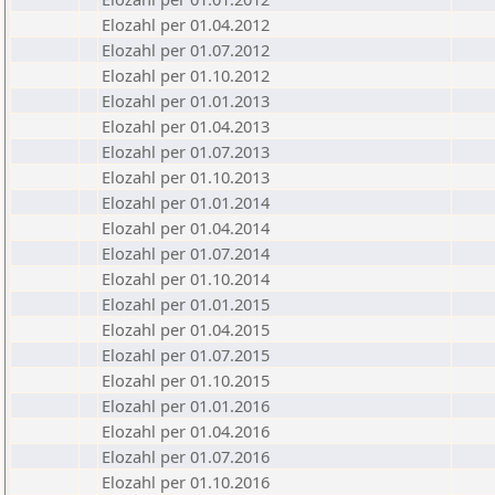
Elozahl per 01.04.2012
Elozahl per 01.07.2012
Elozahl per 01.10.2012
Elozahl per 01.01.2013
Elozahl per 01.04.2013
Elozahl per 01.07.2013
Elozahl per 01.10.2013
Elozahl per 01.01.2014
Elozahl per 01.04.2014
Elozahl per 01.07.2014
Elozahl per 01.10.2014
Elozahl per 01.01.2015
Elozahl per 01.04.2015
Elozahl per 01.07.2015
Elozahl per 01.10.2015
Elozahl per 01.01.2016
Elozahl per 01.04.2016
Elozahl per 01.07.2016
Elozahl per 01.10.2016