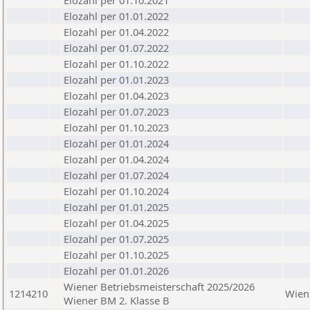
Elozahl per 01.10.2021
Elozahl per 01.01.2022
Elozahl per 01.04.2022
Elozahl per 01.07.2022
Elozahl per 01.10.2022
Elozahl per 01.01.2023
Elozahl per 01.04.2023
Elozahl per 01.07.2023
Elozahl per 01.10.2023
Elozahl per 01.01.2024
Elozahl per 01.04.2024
Elozahl per 01.07.2024
Elozahl per 01.10.2024
Elozahl per 01.01.2025
Elozahl per 01.04.2025
Elozahl per 01.07.2025
Elozahl per 01.10.2025
Elozahl per 01.01.2026
Wiener Betriebsmeisterschaft 2025/2026
1214210
Wien
Wiener BM 2. Klasse B