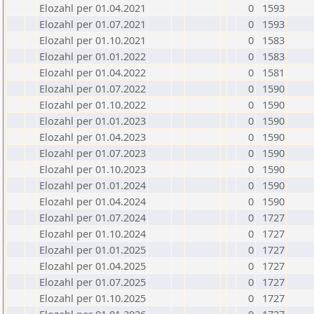
Elozahl per 01.04.2021
0
1593
Elozahl per 01.07.2021
0
1593
Elozahl per 01.10.2021
0
1583
Elozahl per 01.01.2022
0
1583
Elozahl per 01.04.2022
0
1581
Elozahl per 01.07.2022
0
1590
Elozahl per 01.10.2022
0
1590
Elozahl per 01.01.2023
0
1590
Elozahl per 01.04.2023
0
1590
Elozahl per 01.07.2023
0
1590
Elozahl per 01.10.2023
0
1590
Elozahl per 01.01.2024
0
1590
Elozahl per 01.04.2024
0
1590
Elozahl per 01.07.2024
0
1727
Elozahl per 01.10.2024
0
1727
Elozahl per 01.01.2025
0
1727
Elozahl per 01.04.2025
0
1727
Elozahl per 01.07.2025
0
1727
Elozahl per 01.10.2025
0
1727