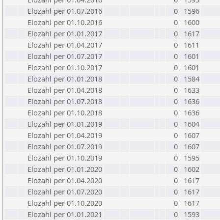
Elozahl per 01.07.2016
0
1596
Elozahl per 01.10.2016
0
1600
Elozahl per 01.01.2017
0
1617
Elozahl per 01.04.2017
0
1611
Elozahl per 01.07.2017
0
1601
Elozahl per 01.10.2017
0
1601
Elozahl per 01.01.2018
0
1584
Elozahl per 01.04.2018
0
1633
Elozahl per 01.07.2018
0
1636
Elozahl per 01.10.2018
0
1636
Elozahl per 01.01.2019
0
1604
Elozahl per 01.04.2019
0
1607
Elozahl per 01.07.2019
0
1607
Elozahl per 01.10.2019
0
1595
Elozahl per 01.01.2020
0
1602
Elozahl per 01.04.2020
0
1617
Elozahl per 01.07.2020
0
1617
Elozahl per 01.10.2020
0
1617
Elozahl per 01.01.2021
0
1593