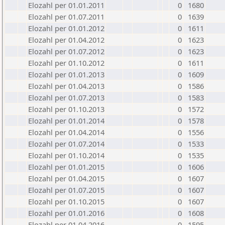
Elozahl per 01.01.2011
0
1680
Elozahl per 01.07.2011
0
1639
Elozahl per 01.01.2012
0
1611
Elozahl per 01.04.2012
0
1623
Elozahl per 01.07.2012
0
1623
Elozahl per 01.10.2012
0
1611
Elozahl per 01.01.2013
0
1609
Elozahl per 01.04.2013
0
1586
Elozahl per 01.07.2013
0
1583
Elozahl per 01.10.2013
0
1572
Elozahl per 01.01.2014
0
1578
Elozahl per 01.04.2014
0
1556
Elozahl per 01.07.2014
0
1533
Elozahl per 01.10.2014
0
1535
Elozahl per 01.01.2015
0
1606
Elozahl per 01.04.2015
0
1607
Elozahl per 01.07.2015
0
1607
Elozahl per 01.10.2015
0
1607
Elozahl per 01.01.2016
0
1608
Elozahl per 01.04.2016
0
1595