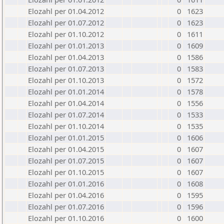
Elozahl per 01.04.2012
0
1623
Elozahl per 01.07.2012
0
1623
Elozahl per 01.10.2012
0
1611
Elozahl per 01.01.2013
0
1609
Elozahl per 01.04.2013
0
1586
Elozahl per 01.07.2013
0
1583
Elozahl per 01.10.2013
0
1572
Elozahl per 01.01.2014
0
1578
Elozahl per 01.04.2014
0
1556
Elozahl per 01.07.2014
0
1533
Elozahl per 01.10.2014
0
1535
Elozahl per 01.01.2015
0
1606
Elozahl per 01.04.2015
0
1607
Elozahl per 01.07.2015
0
1607
Elozahl per 01.10.2015
0
1607
Elozahl per 01.01.2016
0
1608
Elozahl per 01.04.2016
0
1595
Elozahl per 01.07.2016
0
1596
Elozahl per 01.10.2016
0
1600