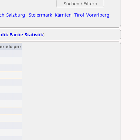
ch
Salzburg
Steiermark
Kärnten
Tirol
Vorarlberg
afik Partie-Statistik
)
er
elo
pnr