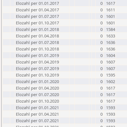
Elozahl per 01.01.2017
0
1617
Elozahl per 01.04.2017
0
1611
Elozahl per 01.07.2017
0
1601
Elozahl per 01.10.2017
0
1601
Elozahl per 01.01.2018
0
1584
Elozahl per 01.04.2018
0
1633
Elozahl per 01.07.2018
0
1636
Elozahl per 01.10.2018
0
1636
Elozahl per 01.01.2019
0
1604
Elozahl per 01.04.2019
0
1607
Elozahl per 01.07.2019
0
1607
Elozahl per 01.10.2019
0
1595
Elozahl per 01.01.2020
0
1602
Elozahl per 01.04.2020
0
1617
Elozahl per 01.07.2020
0
1617
Elozahl per 01.10.2020
0
1617
Elozahl per 01.01.2021
0
1593
Elozahl per 01.04.2021
0
1593
Elozahl per 01.07.2021
0
1593