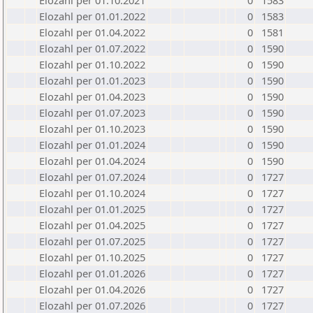
Elozahl per 01.10.2021
0
1583
Elozahl per 01.01.2022
0
1583
Elozahl per 01.04.2022
0
1581
Elozahl per 01.07.2022
0
1590
Elozahl per 01.10.2022
0
1590
Elozahl per 01.01.2023
0
1590
Elozahl per 01.04.2023
0
1590
Elozahl per 01.07.2023
0
1590
Elozahl per 01.10.2023
0
1590
Elozahl per 01.01.2024
0
1590
Elozahl per 01.04.2024
0
1590
Elozahl per 01.07.2024
0
1727
Elozahl per 01.10.2024
0
1727
Elozahl per 01.01.2025
0
1727
Elozahl per 01.04.2025
0
1727
Elozahl per 01.07.2025
0
1727
Elozahl per 01.10.2025
0
1727
Elozahl per 01.01.2026
0
1727
Elozahl per 01.04.2026
0
1727
Elozahl per 01.07.2026
0
1727