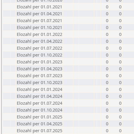
Elozahl per 01.01.2021
0
0
Elozahl per 01.04.2021
0
0
Elozahl per 01.07.2021
0
0
Elozahl per 01.10.2021
0
0
Elozahl per 01.01.2022
0
0
Elozahl per 01.04.2022
0
0
Elozahl per 01.07.2022
0
0
Elozahl per 01.10.2022
0
0
Elozahl per 01.01.2023
0
0
Elozahl per 01.04.2023
0
0
Elozahl per 01.07.2023
0
0
Elozahl per 01.10.2023
0
0
Elozahl per 01.01.2024
0
0
Elozahl per 01.04.2024
0
0
Elozahl per 01.07.2024
0
0
Elozahl per 01.10.2024
0
0
Elozahl per 01.01.2025
0
0
Elozahl per 01.04.2025
0
0
Elozahl per 01.07.2025
0
0