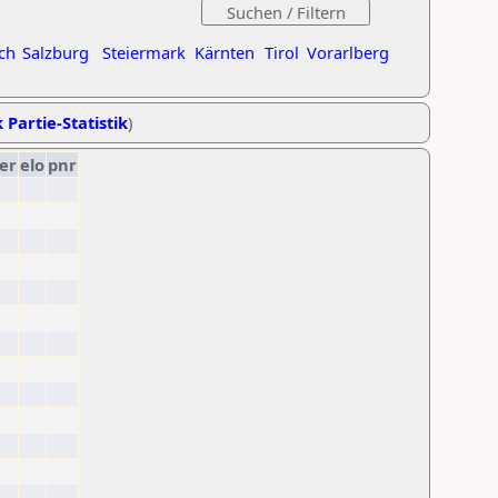
ch
Salzburg
Steiermark
Kärnten
Tirol
Vorarlberg
 Partie-Statistik
)
er
elo
pnr