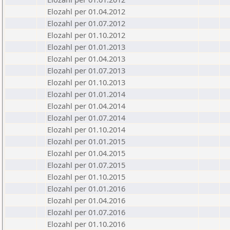
Elozahl per 01.04.2012
Elozahl per 01.07.2012
Elozahl per 01.10.2012
Elozahl per 01.01.2013
Elozahl per 01.04.2013
Elozahl per 01.07.2013
Elozahl per 01.10.2013
Elozahl per 01.01.2014
Elozahl per 01.04.2014
Elozahl per 01.07.2014
Elozahl per 01.10.2014
Elozahl per 01.01.2015
Elozahl per 01.04.2015
Elozahl per 01.07.2015
Elozahl per 01.10.2015
Elozahl per 01.01.2016
Elozahl per 01.04.2016
Elozahl per 01.07.2016
Elozahl per 01.10.2016