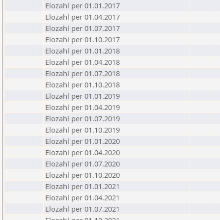
Elozahl per 01.01.2017
Elozahl per 01.04.2017
Elozahl per 01.07.2017
Elozahl per 01.10.2017
Elozahl per 01.01.2018
Elozahl per 01.04.2018
Elozahl per 01.07.2018
Elozahl per 01.10.2018
Elozahl per 01.01.2019
Elozahl per 01.04.2019
Elozahl per 01.07.2019
Elozahl per 01.10.2019
Elozahl per 01.01.2020
Elozahl per 01.04.2020
Elozahl per 01.07.2020
Elozahl per 01.10.2020
Elozahl per 01.01.2021
Elozahl per 01.04.2021
Elozahl per 01.07.2021