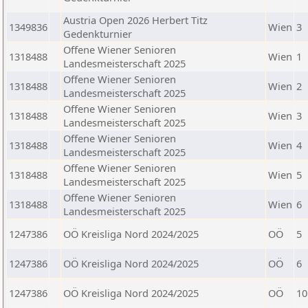
Austria Open 2026 Herbert Titz
1349836
Wien
3
Gedenkturnier
Offene Wiener Senioren
1318488
Wien
1
Landesmeisterschaft 2025
Offene Wiener Senioren
1318488
Wien
2
Landesmeisterschaft 2025
Offene Wiener Senioren
1318488
Wien
3
Landesmeisterschaft 2025
Offene Wiener Senioren
1318488
Wien
4
Landesmeisterschaft 2025
Offene Wiener Senioren
1318488
Wien
5
Landesmeisterschaft 2025
Offene Wiener Senioren
1318488
Wien
6
Landesmeisterschaft 2025
1247386
OÖ Kreisliga Nord 2024/2025
OÖ
5
1247386
OÖ Kreisliga Nord 2024/2025
OÖ
6
1247386
OÖ Kreisliga Nord 2024/2025
OÖ
10