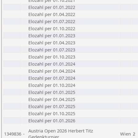
Elozahl per 01.10.2021
Elozahl per 01.01.2022
Elozahl per 01.04.2022
Elozahl per 01.07.2022
Elozahl per 01.10.2022
Elozahl per 01.01.2023
Elozahl per 01.04.2023
Elozahl per 01.07.2023
Elozahl per 01.10.2023
Elozahl per 01.01.2024
Elozahl per 01.04.2024
Elozahl per 01.07.2024
Elozahl per 01.10.2024
Elozahl per 01.01.2025
Elozahl per 01.04.2025
Elozahl per 01.07.2025
Elozahl per 01.10.2025
Elozahl per 01.01.2026
Austria Open 2026 Herbert Titz
1349836
-
Wien
2
Gedenkturnier