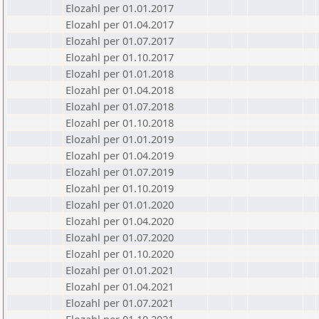
Elozahl per 01.01.2017
Elozahl per 01.04.2017
Elozahl per 01.07.2017
Elozahl per 01.10.2017
Elozahl per 01.01.2018
Elozahl per 01.04.2018
Elozahl per 01.07.2018
Elozahl per 01.10.2018
Elozahl per 01.01.2019
Elozahl per 01.04.2019
Elozahl per 01.07.2019
Elozahl per 01.10.2019
Elozahl per 01.01.2020
Elozahl per 01.04.2020
Elozahl per 01.07.2020
Elozahl per 01.10.2020
Elozahl per 01.01.2021
Elozahl per 01.04.2021
Elozahl per 01.07.2021