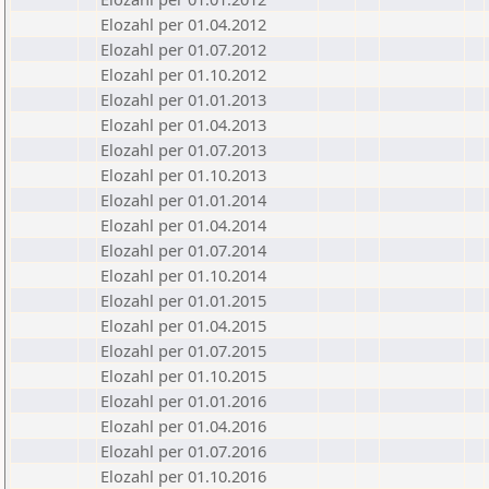
Elozahl per 01.04.2012
Elozahl per 01.07.2012
Elozahl per 01.10.2012
Elozahl per 01.01.2013
Elozahl per 01.04.2013
Elozahl per 01.07.2013
Elozahl per 01.10.2013
Elozahl per 01.01.2014
Elozahl per 01.04.2014
Elozahl per 01.07.2014
Elozahl per 01.10.2014
Elozahl per 01.01.2015
Elozahl per 01.04.2015
Elozahl per 01.07.2015
Elozahl per 01.10.2015
Elozahl per 01.01.2016
Elozahl per 01.04.2016
Elozahl per 01.07.2016
Elozahl per 01.10.2016