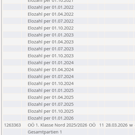
Elozahl per 01.10.2021
Elozahl per 01.01.2022
Elozahl per 01.04.2022
Elozahl per 01.07.2022
Elozahl per 01.10.2022
Elozahl per 01.01.2023
Elozahl per 01.04.2023
Elozahl per 01.07.2023
Elozahl per 01.10.2023
Elozahl per 01.01.2024
Elozahl per 01.04.2024
Elozahl per 01.07.2024
Elozahl per 01.10.2024
Elozahl per 01.01.2025
Elozahl per 01.04.2025
Elozahl per 01.07.2025
Elozahl per 01.10.2025
Elozahl per 01.01.2026
1263363
OÖ 1. Klasse Nord 2025/2026
OÖ
11
28.03.2026
w
Gesamtpartien 1