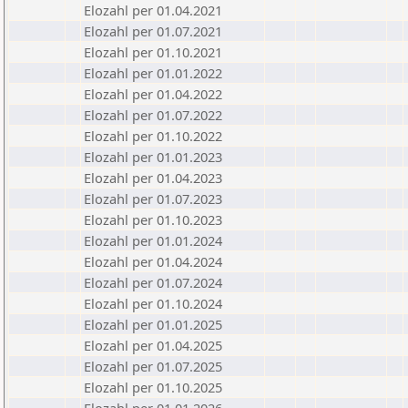
Elozahl per 01.04.2021
Elozahl per 01.07.2021
Elozahl per 01.10.2021
Elozahl per 01.01.2022
Elozahl per 01.04.2022
Elozahl per 01.07.2022
Elozahl per 01.10.2022
Elozahl per 01.01.2023
Elozahl per 01.04.2023
Elozahl per 01.07.2023
Elozahl per 01.10.2023
Elozahl per 01.01.2024
Elozahl per 01.04.2024
Elozahl per 01.07.2024
Elozahl per 01.10.2024
Elozahl per 01.01.2025
Elozahl per 01.04.2025
Elozahl per 01.07.2025
Elozahl per 01.10.2025