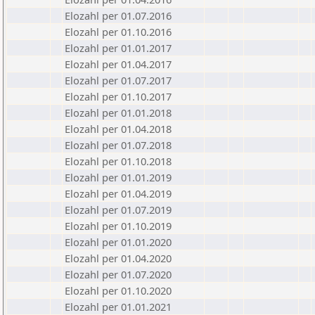
Elozahl per 01.07.2016
Elozahl per 01.10.2016
Elozahl per 01.01.2017
Elozahl per 01.04.2017
Elozahl per 01.07.2017
Elozahl per 01.10.2017
Elozahl per 01.01.2018
Elozahl per 01.04.2018
Elozahl per 01.07.2018
Elozahl per 01.10.2018
Elozahl per 01.01.2019
Elozahl per 01.04.2019
Elozahl per 01.07.2019
Elozahl per 01.10.2019
Elozahl per 01.01.2020
Elozahl per 01.04.2020
Elozahl per 01.07.2020
Elozahl per 01.10.2020
Elozahl per 01.01.2021