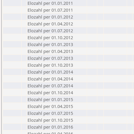
Elozahl per 01.01.2011
Elozahl per 01.07.2011
Elozahl per 01.01.2012
Elozahl per 01.04.2012
Elozahl per 01.07.2012
Elozahl per 01.10.2012
Elozahl per 01.01.2013
Elozahl per 01.04.2013
Elozahl per 01.07.2013
Elozahl per 01.10.2013
Elozahl per 01.01.2014
Elozahl per 01.04.2014
Elozahl per 01.07.2014
Elozahl per 01.10.2014
Elozahl per 01.01.2015
Elozahl per 01.04.2015
Elozahl per 01.07.2015
Elozahl per 01.10.2015
Elozahl per 01.01.2016
Elozahl per 01.04.2016