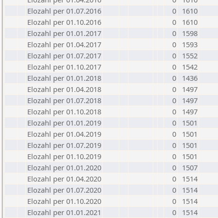
Elozahl per 01.07.2016
0
1610
Elozahl per 01.10.2016
0
1610
Elozahl per 01.01.2017
0
1598
Elozahl per 01.04.2017
0
1593
Elozahl per 01.07.2017
0
1552
Elozahl per 01.10.2017
0
1542
Elozahl per 01.01.2018
0
1436
Elozahl per 01.04.2018
0
1497
Elozahl per 01.07.2018
0
1497
Elozahl per 01.10.2018
0
1497
Elozahl per 01.01.2019
0
1501
Elozahl per 01.04.2019
0
1501
Elozahl per 01.07.2019
0
1501
Elozahl per 01.10.2019
0
1501
Elozahl per 01.01.2020
0
1507
Elozahl per 01.04.2020
0
1514
Elozahl per 01.07.2020
0
1514
Elozahl per 01.10.2020
0
1514
Elozahl per 01.01.2021
0
1514