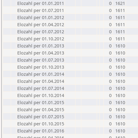
Elozahl per 01.01.2011
0
1621
Elozahl per 01.07.2011
0
1611
Elozahl per 01.01.2012
0
1611
Elozahl per 01.04.2012
0
1611
Elozahl per 01.07.2012
0
1611
Elozahl per 01.10.2012
0
1611
Elozahl per 01.01.2013
0
1610
Elozahl per 01.04.2013
0
1610
Elozahl per 01.07.2013
0
1610
Elozahl per 01.10.2013
0
1610
Elozahl per 01.01.2014
0
1610
Elozahl per 01.04.2014
0
1610
Elozahl per 01.07.2014
0
1610
Elozahl per 01.10.2014
0
1610
Elozahl per 01.01.2015
0
1610
Elozahl per 01.04.2015
0
1610
Elozahl per 01.07.2015
0
1610
Elozahl per 01.10.2015
0
1610
Elozahl per 01.01.2016
0
1610
Elozahl per 01.04.2016
0
1610