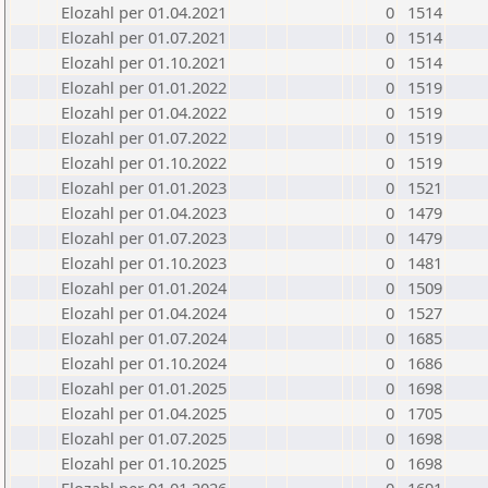
Elozahl per 01.04.2021
0
1514
Elozahl per 01.07.2021
0
1514
Elozahl per 01.10.2021
0
1514
Elozahl per 01.01.2022
0
1519
Elozahl per 01.04.2022
0
1519
Elozahl per 01.07.2022
0
1519
Elozahl per 01.10.2022
0
1519
Elozahl per 01.01.2023
0
1521
Elozahl per 01.04.2023
0
1479
Elozahl per 01.07.2023
0
1479
Elozahl per 01.10.2023
0
1481
Elozahl per 01.01.2024
0
1509
Elozahl per 01.04.2024
0
1527
Elozahl per 01.07.2024
0
1685
Elozahl per 01.10.2024
0
1686
Elozahl per 01.01.2025
0
1698
Elozahl per 01.04.2025
0
1705
Elozahl per 01.07.2025
0
1698
Elozahl per 01.10.2025
0
1698