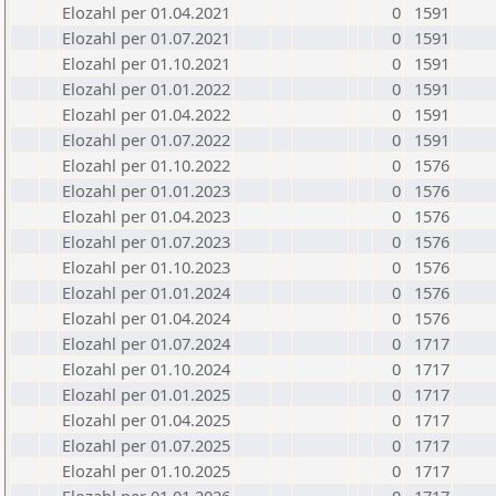
Elozahl per 01.04.2021
0
1591
Elozahl per 01.07.2021
0
1591
Elozahl per 01.10.2021
0
1591
Elozahl per 01.01.2022
0
1591
Elozahl per 01.04.2022
0
1591
Elozahl per 01.07.2022
0
1591
Elozahl per 01.10.2022
0
1576
Elozahl per 01.01.2023
0
1576
Elozahl per 01.04.2023
0
1576
Elozahl per 01.07.2023
0
1576
Elozahl per 01.10.2023
0
1576
Elozahl per 01.01.2024
0
1576
Elozahl per 01.04.2024
0
1576
Elozahl per 01.07.2024
0
1717
Elozahl per 01.10.2024
0
1717
Elozahl per 01.01.2025
0
1717
Elozahl per 01.04.2025
0
1717
Elozahl per 01.07.2025
0
1717
Elozahl per 01.10.2025
0
1717