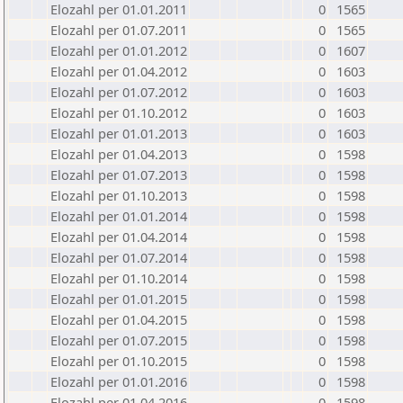
Elozahl per 01.01.2011
0
1565
Elozahl per 01.07.2011
0
1565
Elozahl per 01.01.2012
0
1607
Elozahl per 01.04.2012
0
1603
Elozahl per 01.07.2012
0
1603
Elozahl per 01.10.2012
0
1603
Elozahl per 01.01.2013
0
1603
Elozahl per 01.04.2013
0
1598
Elozahl per 01.07.2013
0
1598
Elozahl per 01.10.2013
0
1598
Elozahl per 01.01.2014
0
1598
Elozahl per 01.04.2014
0
1598
Elozahl per 01.07.2014
0
1598
Elozahl per 01.10.2014
0
1598
Elozahl per 01.01.2015
0
1598
Elozahl per 01.04.2015
0
1598
Elozahl per 01.07.2015
0
1598
Elozahl per 01.10.2015
0
1598
Elozahl per 01.01.2016
0
1598
Elozahl per 01.04.2016
0
1598