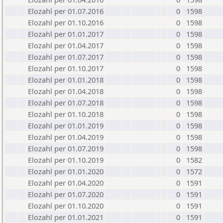
Elozahl per 01.07.2016
0
1598
Elozahl per 01.10.2016
0
1598
Elozahl per 01.01.2017
0
1598
Elozahl per 01.04.2017
0
1598
Elozahl per 01.07.2017
0
1598
Elozahl per 01.10.2017
0
1598
Elozahl per 01.01.2018
0
1598
Elozahl per 01.04.2018
0
1598
Elozahl per 01.07.2018
0
1598
Elozahl per 01.10.2018
0
1598
Elozahl per 01.01.2019
0
1598
Elozahl per 01.04.2019
0
1598
Elozahl per 01.07.2019
0
1598
Elozahl per 01.10.2019
0
1582
Elozahl per 01.01.2020
0
1572
Elozahl per 01.04.2020
0
1591
Elozahl per 01.07.2020
0
1591
Elozahl per 01.10.2020
0
1591
Elozahl per 01.01.2021
0
1591