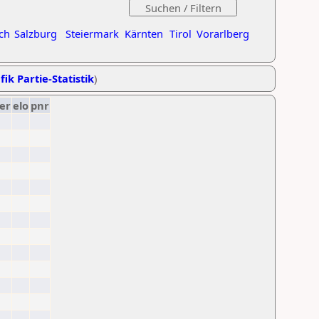
ch
Salzburg
Steiermark
Kärnten
Tirol
Vorarlberg
fik Partie-Statistik
)
er
elo
pnr