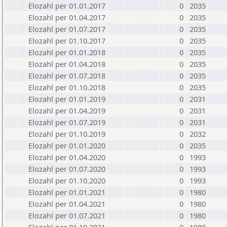
Elozahl per 01.01.2017
0
2035
Elozahl per 01.04.2017
0
2035
Elozahl per 01.07.2017
0
2035
Elozahl per 01.10.2017
0
2035
Elozahl per 01.01.2018
0
2035
Elozahl per 01.04.2018
0
2035
Elozahl per 01.07.2018
0
2035
Elozahl per 01.10.2018
0
2035
Elozahl per 01.01.2019
0
2031
Elozahl per 01.04.2019
0
2031
Elozahl per 01.07.2019
0
2031
Elozahl per 01.10.2019
0
2032
Elozahl per 01.01.2020
0
2035
Elozahl per 01.04.2020
0
1993
Elozahl per 01.07.2020
0
1993
Elozahl per 01.10.2020
0
1993
Elozahl per 01.01.2021
0
1980
Elozahl per 01.04.2021
0
1980
Elozahl per 01.07.2021
0
1980