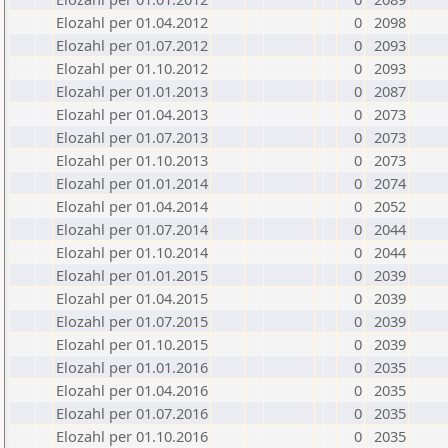
Elozahl per 01.04.2012
0
2098
Elozahl per 01.07.2012
0
2093
Elozahl per 01.10.2012
0
2093
Elozahl per 01.01.2013
0
2087
Elozahl per 01.04.2013
0
2073
Elozahl per 01.07.2013
0
2073
Elozahl per 01.10.2013
0
2073
Elozahl per 01.01.2014
0
2074
Elozahl per 01.04.2014
0
2052
Elozahl per 01.07.2014
0
2044
Elozahl per 01.10.2014
0
2044
Elozahl per 01.01.2015
0
2039
Elozahl per 01.04.2015
0
2039
Elozahl per 01.07.2015
0
2039
Elozahl per 01.10.2015
0
2039
Elozahl per 01.01.2016
0
2035
Elozahl per 01.04.2016
0
2035
Elozahl per 01.07.2016
0
2035
Elozahl per 01.10.2016
0
2035