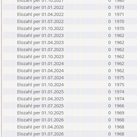
Elozahl per 01.10.2021
0
1980
Elozahl per 01.01.2022
0
1973
Elozahl per 01.04.2022
0
1971
Elozahl per 01.07.2022
0
1970
Elozahl per 01.10.2022
0
1970
Elozahl per 01.01.2023
0
1962
Elozahl per 01.04.2023
0
1962
Elozahl per 01.07.2023
0
1962
Elozahl per 01.10.2023
0
1962
Elozahl per 01.01.2024
0
1962
Elozahl per 01.04.2024
0
1962
Elozahl per 01.07.2024
0
1975
Elozahl per 01.10.2024
0
1975
Elozahl per 01.01.2025
0
1974
Elozahl per 01.04.2025
0
1974
Elozahl per 01.07.2025
0
1966
Elozahl per 01.10.2025
0
1969
Elozahl per 01.01.2026
0
1968
Elozahl per 01.04.2026
0
1968
Elozahl per 01.07.2026
0
1968