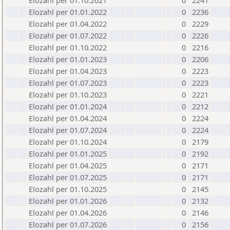
Elozahl per 01.10.2021
0
2241
Elozahl per 01.01.2022
0
2236
Elozahl per 01.04.2022
0
2229
Elozahl per 01.07.2022
0
2226
Elozahl per 01.10.2022
0
2216
Elozahl per 01.01.2023
0
2206
Elozahl per 01.04.2023
0
2223
Elozahl per 01.07.2023
0
2223
Elozahl per 01.10.2023
0
2221
Elozahl per 01.01.2024
0
2212
Elozahl per 01.04.2024
0
2224
Elozahl per 01.07.2024
0
2224
Elozahl per 01.10.2024
0
2179
Elozahl per 01.01.2025
0
2192
Elozahl per 01.04.2025
0
2171
Elozahl per 01.07.2025
0
2171
Elozahl per 01.10.2025
0
2145
Elozahl per 01.01.2026
0
2132
Elozahl per 01.04.2026
0
2146
Elozahl per 01.07.2026
0
2156