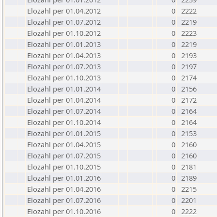
Elozahl per 01.04.2012
0
2222
Elozahl per 01.07.2012
0
2219
Elozahl per 01.10.2012
0
2223
Elozahl per 01.01.2013
0
2219
Elozahl per 01.04.2013
0
2193
Elozahl per 01.07.2013
0
2197
Elozahl per 01.10.2013
0
2174
Elozahl per 01.01.2014
0
2156
Elozahl per 01.04.2014
0
2172
Elozahl per 01.07.2014
0
2164
Elozahl per 01.10.2014
0
2164
Elozahl per 01.01.2015
0
2153
Elozahl per 01.04.2015
0
2160
Elozahl per 01.07.2015
0
2160
Elozahl per 01.10.2015
0
2181
Elozahl per 01.01.2016
0
2189
Elozahl per 01.04.2016
0
2215
Elozahl per 01.07.2016
0
2201
Elozahl per 01.10.2016
0
2222