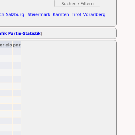
ch
Salzburg
Steiermark
Kärnten
Tirol
Vorarlberg
fik Partie-Statistik
)
er
elo
pnr