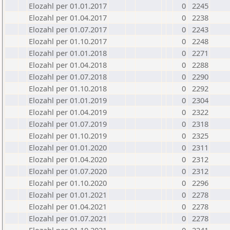
Elozahl per 01.01.2017
0
2245
Elozahl per 01.04.2017
0
2238
Elozahl per 01.07.2017
0
2243
Elozahl per 01.10.2017
0
2248
Elozahl per 01.01.2018
0
2271
Elozahl per 01.04.2018
0
2288
Elozahl per 01.07.2018
0
2290
Elozahl per 01.10.2018
0
2292
Elozahl per 01.01.2019
0
2304
Elozahl per 01.04.2019
0
2322
Elozahl per 01.07.2019
0
2318
Elozahl per 01.10.2019
0
2325
Elozahl per 01.01.2020
0
2311
Elozahl per 01.04.2020
0
2312
Elozahl per 01.07.2020
0
2312
Elozahl per 01.10.2020
0
2296
Elozahl per 01.01.2021
0
2278
Elozahl per 01.04.2021
0
2278
Elozahl per 01.07.2021
0
2278