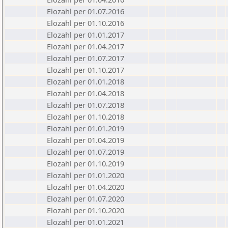
Elozahl per 01.07.2016
Elozahl per 01.10.2016
Elozahl per 01.01.2017
Elozahl per 01.04.2017
Elozahl per 01.07.2017
Elozahl per 01.10.2017
Elozahl per 01.01.2018
Elozahl per 01.04.2018
Elozahl per 01.07.2018
Elozahl per 01.10.2018
Elozahl per 01.01.2019
Elozahl per 01.04.2019
Elozahl per 01.07.2019
Elozahl per 01.10.2019
Elozahl per 01.01.2020
Elozahl per 01.04.2020
Elozahl per 01.07.2020
Elozahl per 01.10.2020
Elozahl per 01.01.2021