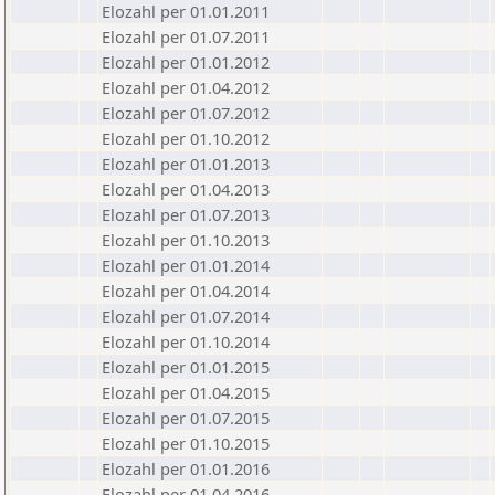
Elozahl per 01.01.2011
Elozahl per 01.07.2011
Elozahl per 01.01.2012
Elozahl per 01.04.2012
Elozahl per 01.07.2012
Elozahl per 01.10.2012
Elozahl per 01.01.2013
Elozahl per 01.04.2013
Elozahl per 01.07.2013
Elozahl per 01.10.2013
Elozahl per 01.01.2014
Elozahl per 01.04.2014
Elozahl per 01.07.2014
Elozahl per 01.10.2014
Elozahl per 01.01.2015
Elozahl per 01.04.2015
Elozahl per 01.07.2015
Elozahl per 01.10.2015
Elozahl per 01.01.2016
Elozahl per 01.04.2016