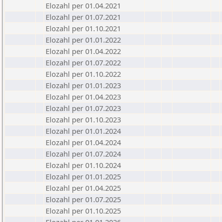
Elozahl per 01.04.2021
Elozahl per 01.07.2021
Elozahl per 01.10.2021
Elozahl per 01.01.2022
Elozahl per 01.04.2022
Elozahl per 01.07.2022
Elozahl per 01.10.2022
Elozahl per 01.01.2023
Elozahl per 01.04.2023
Elozahl per 01.07.2023
Elozahl per 01.10.2023
Elozahl per 01.01.2024
Elozahl per 01.04.2024
Elozahl per 01.07.2024
Elozahl per 01.10.2024
Elozahl per 01.01.2025
Elozahl per 01.04.2025
Elozahl per 01.07.2025
Elozahl per 01.10.2025