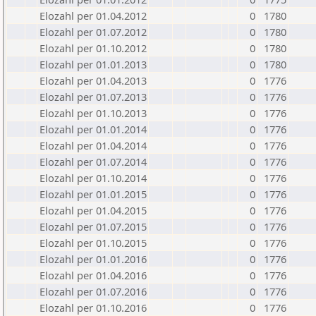
Elozahl per 01.04.2012
0
1780
Elozahl per 01.07.2012
0
1780
Elozahl per 01.10.2012
0
1780
Elozahl per 01.01.2013
0
1780
Elozahl per 01.04.2013
0
1776
Elozahl per 01.07.2013
0
1776
Elozahl per 01.10.2013
0
1776
Elozahl per 01.01.2014
0
1776
Elozahl per 01.04.2014
0
1776
Elozahl per 01.07.2014
0
1776
Elozahl per 01.10.2014
0
1776
Elozahl per 01.01.2015
0
1776
Elozahl per 01.04.2015
0
1776
Elozahl per 01.07.2015
0
1776
Elozahl per 01.10.2015
0
1776
Elozahl per 01.01.2016
0
1776
Elozahl per 01.04.2016
0
1776
Elozahl per 01.07.2016
0
1776
Elozahl per 01.10.2016
0
1776