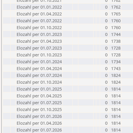
Elozahl per 01.10.2021
0
1762
Elozahl per 01.01.2022
0
1762
Elozahl per 01.04.2022
0
1765
Elozahl per 01.07.2022
0
1760
Elozahl per 01.10.2022
0
1760
Elozahl per 01.01.2023
0
1744
Elozahl per 01.04.2023
0
1738
Elozahl per 01.07.2023
0
1728
Elozahl per 01.10.2023
0
1728
Elozahl per 01.01.2024
0
1734
Elozahl per 01.04.2024
0
1743
Elozahl per 01.07.2024
0
1824
Elozahl per 01.10.2024
0
1824
Elozahl per 01.01.2025
0
1814
Elozahl per 01.04.2025
0
1814
Elozahl per 01.07.2025
0
1814
Elozahl per 01.10.2025
0
1814
Elozahl per 01.01.2026
0
1814
Elozahl per 01.04.2026
0
1814
Elozahl per 01.07.2026
0
1814