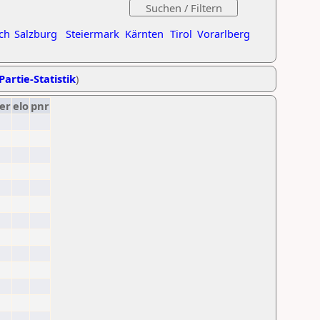
ch
Salzburg
Steiermark
Kärnten
Tirol
Vorarlberg
Partie-Statistik
)
er
elo
pnr