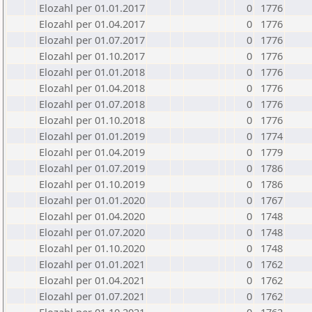
Elozahl per 01.01.2017
0
1776
Elozahl per 01.04.2017
0
1776
Elozahl per 01.07.2017
0
1776
Elozahl per 01.10.2017
0
1776
Elozahl per 01.01.2018
0
1776
Elozahl per 01.04.2018
0
1776
Elozahl per 01.07.2018
0
1776
Elozahl per 01.10.2018
0
1776
Elozahl per 01.01.2019
0
1774
Elozahl per 01.04.2019
0
1779
Elozahl per 01.07.2019
0
1786
Elozahl per 01.10.2019
0
1786
Elozahl per 01.01.2020
0
1767
Elozahl per 01.04.2020
0
1748
Elozahl per 01.07.2020
0
1748
Elozahl per 01.10.2020
0
1748
Elozahl per 01.01.2021
0
1762
Elozahl per 01.04.2021
0
1762
Elozahl per 01.07.2021
0
1762