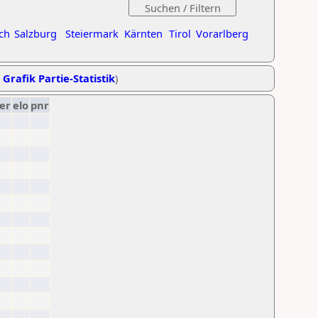
ch
Salzburg
Steiermark
Kärnten
Tirol
Vorarlberg
,
Grafik Partie-Statistik
)
er
elo
pnr