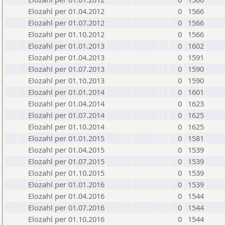
Elozahl per 01.04.2012
0
1566
Elozahl per 01.07.2012
0
1566
Elozahl per 01.10.2012
0
1566
Elozahl per 01.01.2013
0
1602
Elozahl per 01.04.2013
0
1591
Elozahl per 01.07.2013
0
1590
Elozahl per 01.10.2013
0
1590
Elozahl per 01.01.2014
0
1601
Elozahl per 01.04.2014
0
1623
Elozahl per 01.07.2014
0
1625
Elozahl per 01.10.2014
0
1625
Elozahl per 01.01.2015
0
1581
Elozahl per 01.04.2015
0
1539
Elozahl per 01.07.2015
0
1539
Elozahl per 01.10.2015
0
1539
Elozahl per 01.01.2016
0
1539
Elozahl per 01.04.2016
0
1544
Elozahl per 01.07.2016
0
1544
Elozahl per 01.10.2016
0
1544