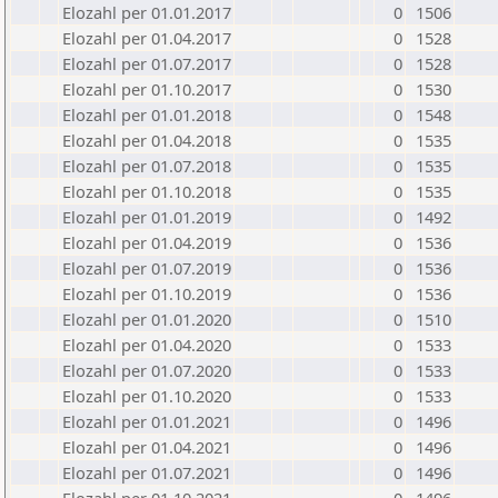
Elozahl per 01.01.2017
0
1506
Elozahl per 01.04.2017
0
1528
Elozahl per 01.07.2017
0
1528
Elozahl per 01.10.2017
0
1530
Elozahl per 01.01.2018
0
1548
Elozahl per 01.04.2018
0
1535
Elozahl per 01.07.2018
0
1535
Elozahl per 01.10.2018
0
1535
Elozahl per 01.01.2019
0
1492
Elozahl per 01.04.2019
0
1536
Elozahl per 01.07.2019
0
1536
Elozahl per 01.10.2019
0
1536
Elozahl per 01.01.2020
0
1510
Elozahl per 01.04.2020
0
1533
Elozahl per 01.07.2020
0
1533
Elozahl per 01.10.2020
0
1533
Elozahl per 01.01.2021
0
1496
Elozahl per 01.04.2021
0
1496
Elozahl per 01.07.2021
0
1496