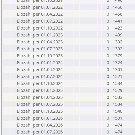
Elozahl per 01.10.2021
0
1496
Elozahl per 01.01.2022
0
1466
Elozahl per 01.04.2022
0
1456
Elozahl per 01.07.2022
0
1441
Elozahl per 01.10.2022
0
1423
Elozahl per 01.01.2023
0
1439
Elozahl per 01.04.2023
0
1392
Elozahl per 01.07.2023
0
1392
Elozahl per 01.10.2023
0
1379
Elozahl per 01.01.2024
0
1324
Elozahl per 01.04.2024
0
1301
Elozahl per 01.07.2024
0
1521
Elozahl per 01.10.2024
0
1534
Elozahl per 01.01.2025
0
1529
Elozahl per 01.04.2025
0
1533
Elozahl per 01.07.2025
0
1534
Elozahl per 01.10.2025
0
1540
Elozahl per 01.01.2026
0
1501
Elozahl per 01.04.2026
0
1474
Elozahl per 01.07.2026
0
1474