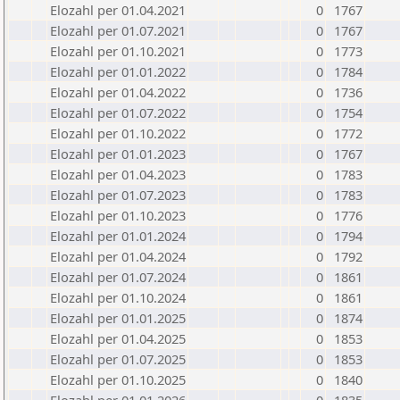
Elozahl per 01.04.2021
0
1767
Elozahl per 01.07.2021
0
1767
Elozahl per 01.10.2021
0
1773
Elozahl per 01.01.2022
0
1784
Elozahl per 01.04.2022
0
1736
Elozahl per 01.07.2022
0
1754
Elozahl per 01.10.2022
0
1772
Elozahl per 01.01.2023
0
1767
Elozahl per 01.04.2023
0
1783
Elozahl per 01.07.2023
0
1783
Elozahl per 01.10.2023
0
1776
Elozahl per 01.01.2024
0
1794
Elozahl per 01.04.2024
0
1792
Elozahl per 01.07.2024
0
1861
Elozahl per 01.10.2024
0
1861
Elozahl per 01.01.2025
0
1874
Elozahl per 01.04.2025
0
1853
Elozahl per 01.07.2025
0
1853
Elozahl per 01.10.2025
0
1840