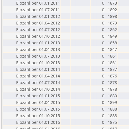
Elozahl per 01.01.2011
0
1873
Elozahl per 01.07.2011
0
1892
Elozahl per 01.01.2012
0
1898
Elozahl per 01.04.2012
0
1879
Elozahl per 01.07.2012
0
1862
Elozahl per 01.10.2012
0
1849
Elozahl per 01.01.2013
0
1858
Elozahl per 01.04.2013
0
1847
Elozahl per 01.07.2013
0
1861
Elozahl per 01.10.2013
0
1861
Elozahl per 01.01.2014
0
1877
Elozahl per 01.04.2014
0
1876
Elozahl per 01.07.2014
0
1878
Elozahl per 01.10.2014
0
1878
Elozahl per 01.01.2015
0
1880
Elozahl per 01.04.2015
0
1899
Elozahl per 01.07.2015
0
1888
Elozahl per 01.10.2015
0
1888
Elozahl per 01.01.2016
0
1875
Elozahl per 01.04.2016
0
1857