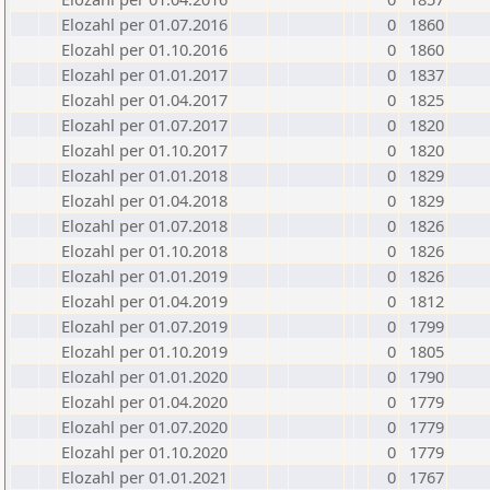
Elozahl per 01.07.2016
0
1860
Elozahl per 01.10.2016
0
1860
Elozahl per 01.01.2017
0
1837
Elozahl per 01.04.2017
0
1825
Elozahl per 01.07.2017
0
1820
Elozahl per 01.10.2017
0
1820
Elozahl per 01.01.2018
0
1829
Elozahl per 01.04.2018
0
1829
Elozahl per 01.07.2018
0
1826
Elozahl per 01.10.2018
0
1826
Elozahl per 01.01.2019
0
1826
Elozahl per 01.04.2019
0
1812
Elozahl per 01.07.2019
0
1799
Elozahl per 01.10.2019
0
1805
Elozahl per 01.01.2020
0
1790
Elozahl per 01.04.2020
0
1779
Elozahl per 01.07.2020
0
1779
Elozahl per 01.10.2020
0
1779
Elozahl per 01.01.2021
0
1767