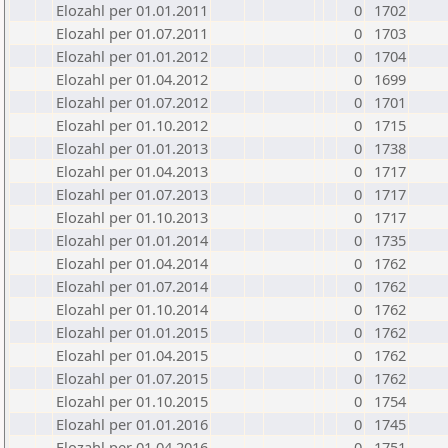
Elozahl per 01.01.2011
0
1702
Elozahl per 01.07.2011
0
1703
Elozahl per 01.01.2012
0
1704
Elozahl per 01.04.2012
0
1699
Elozahl per 01.07.2012
0
1701
Elozahl per 01.10.2012
0
1715
Elozahl per 01.01.2013
0
1738
Elozahl per 01.04.2013
0
1717
Elozahl per 01.07.2013
0
1717
Elozahl per 01.10.2013
0
1717
Elozahl per 01.01.2014
0
1735
Elozahl per 01.04.2014
0
1762
Elozahl per 01.07.2014
0
1762
Elozahl per 01.10.2014
0
1762
Elozahl per 01.01.2015
0
1762
Elozahl per 01.04.2015
0
1762
Elozahl per 01.07.2015
0
1762
Elozahl per 01.10.2015
0
1754
Elozahl per 01.01.2016
0
1745
Elozahl per 01.04.2016
0
1751