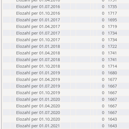
Elozahl per 01.07.2016
0
1735
Elozahl per 01.10.2016
0
1717
Elozahl per 01.01.2017
0
1695
Elozahl per 01.04.2017
0
1719
Elozahl per 01.07.2017
0
1734
Elozahl per 01.10.2017
0
1734
Elozahl per 01.01.2018
0
1722
Elozahl per 01.04.2018
0
1741
Elozahl per 01.07.2018
0
1741
Elozahl per 01.10.2018
0
1714
Elozahl per 01.01.2019
0
1680
Elozahl per 01.04.2019
0
1677
Elozahl per 01.07.2019
0
1667
Elozahl per 01.10.2019
0
1667
Elozahl per 01.01.2020
0
1667
Elozahl per 01.04.2020
0
1667
Elozahl per 01.07.2020
0
1667
Elozahl per 01.10.2020
0
1643
Elozahl per 01.01.2021
0
1643