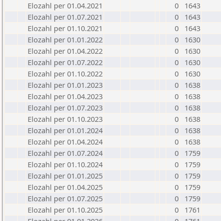
Elozahl per 01.04.2021
0
1643
Elozahl per 01.07.2021
0
1643
Elozahl per 01.10.2021
0
1643
Elozahl per 01.01.2022
0
1630
Elozahl per 01.04.2022
0
1630
Elozahl per 01.07.2022
0
1630
Elozahl per 01.10.2022
0
1630
Elozahl per 01.01.2023
0
1638
Elozahl per 01.04.2023
0
1638
Elozahl per 01.07.2023
0
1638
Elozahl per 01.10.2023
0
1638
Elozahl per 01.01.2024
0
1638
Elozahl per 01.04.2024
0
1638
Elozahl per 01.07.2024
0
1759
Elozahl per 01.10.2024
0
1759
Elozahl per 01.01.2025
0
1759
Elozahl per 01.04.2025
0
1759
Elozahl per 01.07.2025
0
1759
Elozahl per 01.10.2025
0
1761