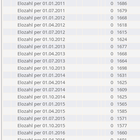
Elozahl per 01.01.2011
0
1686
Elozahl per 01.07.2011
0
1679
Elozahl per 01.01.2012
0
1668
Elozahl per 01.04.2012
0
1618
Elozahl per 01.07.2012
0
1615
Elozahl per 01.10.2012
0
1624
Elozahl per 01.01.2013
0
1677
Elozahl per 01.04.2013
0
1668
Elozahl per 01.07.2013
0
1664
Elozahl per 01.10.2013
0
1698
Elozahl per 01.01.2014
0
1631
Elozahl per 01.04.2014
0
1625
Elozahl per 01.07.2014
0
1609
Elozahl per 01.10.2014
0
1625
Elozahl per 01.01.2015
0
1565
Elozahl per 01.04.2015
0
1585
Elozahl per 01.07.2015
0
1571
Elozahl per 01.10.2015
0
1577
Elozahl per 01.01.2016
0
1660
Elozahl per 01.04.2016
0
1601