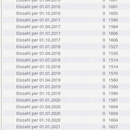
Elozahl per 01.07.2016
0
1601
Elozahl per 01.10.2016
0
1605
Elozahl per 01.01.2017
0
1590
Elozahl per 01.04.2017
0
1584
Elozahl per 01.07.2017
0
1606
Elozahl per 01.10.2017
0
1606
Elozahl per 01.01.2018
0
1527
Elozahl per 01.04.2018
0
1535
Elozahl per 01.07.2018
0
1514
Elozahl per 01.10.2018
0
1514
Elozahl per 01.01.2019
0
1570
Elozahl per 01.04.2019
0
1560
Elozahl per 01.07.2019
0
1590
Elozahl per 01.10.2019
0
1590
Elozahl per 01.01.2020
0
1587
Elozahl per 01.04.2020
0
1604
Elozahl per 01.07.2020
0
1604
Elozahl per 01.10.2020
0
1604
Elozahl per 01.01.2021
0
1627