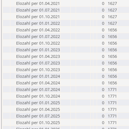
Elozahl per 01.04.2021
0
1627
Elozahl per 01.07.2021
0
1627
Elozahl per 01.10.2021
0
1627
Elozahl per 01.01.2022
0
1627
Elozahl per 01.04.2022
0
1656
Elozahl per 01.07.2022
0
1656
Elozahl per 01.10.2022
0
1656
Elozahl per 01.01.2023
0
1656
Elozahl per 01.04.2023
0
1656
Elozahl per 01.07.2023
0
1656
Elozahl per 01.10.2023
0
1656
Elozahl per 01.01.2024
0
1656
Elozahl per 01.04.2024
0
1656
Elozahl per 01.07.2024
0
1771
Elozahl per 01.10.2024
0
1771
Elozahl per 01.01.2025
0
1771
Elozahl per 01.04.2025
0
1771
Elozahl per 01.07.2025
0
1771
Elozahl per 01.10.2025
0
1771