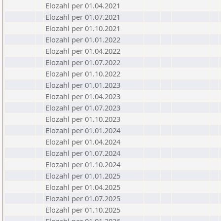
Elozahl per 01.04.2021
Elozahl per 01.07.2021
Elozahl per 01.10.2021
Elozahl per 01.01.2022
Elozahl per 01.04.2022
Elozahl per 01.07.2022
Elozahl per 01.10.2022
Elozahl per 01.01.2023
Elozahl per 01.04.2023
Elozahl per 01.07.2023
Elozahl per 01.10.2023
Elozahl per 01.01.2024
Elozahl per 01.04.2024
Elozahl per 01.07.2024
Elozahl per 01.10.2024
Elozahl per 01.01.2025
Elozahl per 01.04.2025
Elozahl per 01.07.2025
Elozahl per 01.10.2025