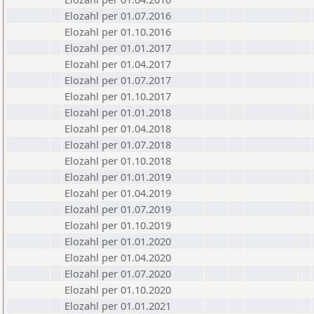
Elozahl per 01.07.2016
Elozahl per 01.10.2016
Elozahl per 01.01.2017
Elozahl per 01.04.2017
Elozahl per 01.07.2017
Elozahl per 01.10.2017
Elozahl per 01.01.2018
Elozahl per 01.04.2018
Elozahl per 01.07.2018
Elozahl per 01.10.2018
Elozahl per 01.01.2019
Elozahl per 01.04.2019
Elozahl per 01.07.2019
Elozahl per 01.10.2019
Elozahl per 01.01.2020
Elozahl per 01.04.2020
Elozahl per 01.07.2020
Elozahl per 01.10.2020
Elozahl per 01.01.2021