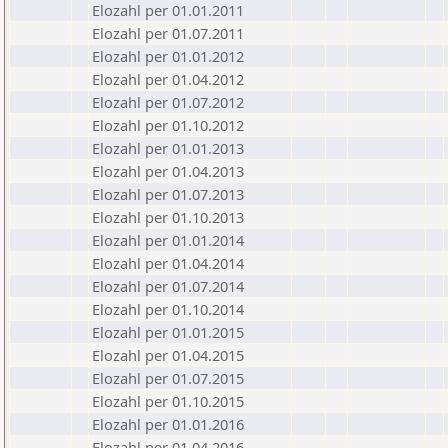
Elozahl per 01.01.2011
Elozahl per 01.07.2011
Elozahl per 01.01.2012
Elozahl per 01.04.2012
Elozahl per 01.07.2012
Elozahl per 01.10.2012
Elozahl per 01.01.2013
Elozahl per 01.04.2013
Elozahl per 01.07.2013
Elozahl per 01.10.2013
Elozahl per 01.01.2014
Elozahl per 01.04.2014
Elozahl per 01.07.2014
Elozahl per 01.10.2014
Elozahl per 01.01.2015
Elozahl per 01.04.2015
Elozahl per 01.07.2015
Elozahl per 01.10.2015
Elozahl per 01.01.2016
Elozahl per 01.04.2016