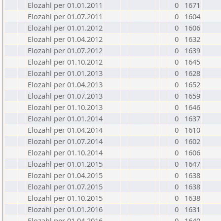
Elozahl per 01.01.2011
0
1671
Elozahl per 01.07.2011
0
1604
Elozahl per 01.01.2012
0
1606
Elozahl per 01.04.2012
0
1632
Elozahl per 01.07.2012
0
1639
Elozahl per 01.10.2012
0
1645
Elozahl per 01.01.2013
0
1628
Elozahl per 01.04.2013
0
1652
Elozahl per 01.07.2013
0
1659
Elozahl per 01.10.2013
0
1646
Elozahl per 01.01.2014
0
1637
Elozahl per 01.04.2014
0
1610
Elozahl per 01.07.2014
0
1602
Elozahl per 01.10.2014
0
1606
Elozahl per 01.01.2015
0
1647
Elozahl per 01.04.2015
0
1638
Elozahl per 01.07.2015
0
1638
Elozahl per 01.10.2015
0
1638
Elozahl per 01.01.2016
0
1631
Elozahl per 01.04.2016
0
1640