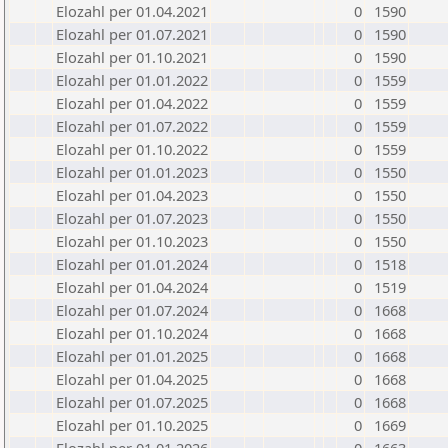
Elozahl per 01.04.2021
0
1590
Elozahl per 01.07.2021
0
1590
Elozahl per 01.10.2021
0
1590
Elozahl per 01.01.2022
0
1559
Elozahl per 01.04.2022
0
1559
Elozahl per 01.07.2022
0
1559
Elozahl per 01.10.2022
0
1559
Elozahl per 01.01.2023
0
1550
Elozahl per 01.04.2023
0
1550
Elozahl per 01.07.2023
0
1550
Elozahl per 01.10.2023
0
1550
Elozahl per 01.01.2024
0
1518
Elozahl per 01.04.2024
0
1519
Elozahl per 01.07.2024
0
1668
Elozahl per 01.10.2024
0
1668
Elozahl per 01.01.2025
0
1668
Elozahl per 01.04.2025
0
1668
Elozahl per 01.07.2025
0
1668
Elozahl per 01.10.2025
0
1669