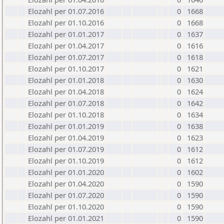
Elozahl per 01.07.2016
0
1668
Elozahl per 01.10.2016
0
1668
Elozahl per 01.01.2017
0
1637
Elozahl per 01.04.2017
0
1616
Elozahl per 01.07.2017
0
1618
Elozahl per 01.10.2017
0
1621
Elozahl per 01.01.2018
0
1630
Elozahl per 01.04.2018
0
1624
Elozahl per 01.07.2018
0
1642
Elozahl per 01.10.2018
0
1634
Elozahl per 01.01.2019
0
1638
Elozahl per 01.04.2019
0
1623
Elozahl per 01.07.2019
0
1612
Elozahl per 01.10.2019
0
1612
Elozahl per 01.01.2020
0
1602
Elozahl per 01.04.2020
0
1590
Elozahl per 01.07.2020
0
1590
Elozahl per 01.10.2020
0
1590
Elozahl per 01.01.2021
0
1590