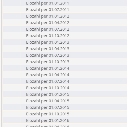
Elozahl per 01.01.2011
Elozahl per 01.07.2011
Elozahl per 01.01.2012
Elozahl per 01.04.2012
Elozahl per 01.07.2012
Elozahl per 01.10.2012
Elozahl per 01.01.2013
Elozahl per 01.04.2013
Elozahl per 01.07.2013
Elozahl per 01.10.2013
Elozahl per 01.01.2014
Elozahl per 01.04.2014
Elozahl per 01.07.2014
Elozahl per 01.10.2014
Elozahl per 01.01.2015
Elozahl per 01.04.2015
Elozahl per 01.07.2015
Elozahl per 01.10.2015
Elozahl per 01.01.2016
Elozahl per 01.04.2016