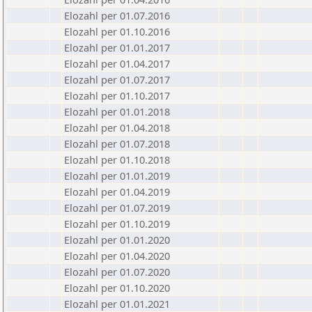
Elozahl per 01.07.2016
Elozahl per 01.10.2016
Elozahl per 01.01.2017
Elozahl per 01.04.2017
Elozahl per 01.07.2017
Elozahl per 01.10.2017
Elozahl per 01.01.2018
Elozahl per 01.04.2018
Elozahl per 01.07.2018
Elozahl per 01.10.2018
Elozahl per 01.01.2019
Elozahl per 01.04.2019
Elozahl per 01.07.2019
Elozahl per 01.10.2019
Elozahl per 01.01.2020
Elozahl per 01.04.2020
Elozahl per 01.07.2020
Elozahl per 01.10.2020
Elozahl per 01.01.2021