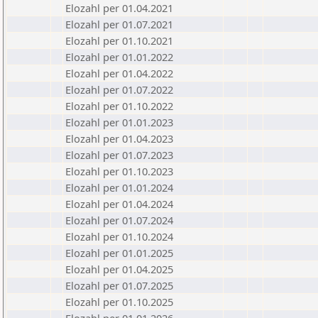
Elozahl per 01.04.2021
Elozahl per 01.07.2021
Elozahl per 01.10.2021
Elozahl per 01.01.2022
Elozahl per 01.04.2022
Elozahl per 01.07.2022
Elozahl per 01.10.2022
Elozahl per 01.01.2023
Elozahl per 01.04.2023
Elozahl per 01.07.2023
Elozahl per 01.10.2023
Elozahl per 01.01.2024
Elozahl per 01.04.2024
Elozahl per 01.07.2024
Elozahl per 01.10.2024
Elozahl per 01.01.2025
Elozahl per 01.04.2025
Elozahl per 01.07.2025
Elozahl per 01.10.2025