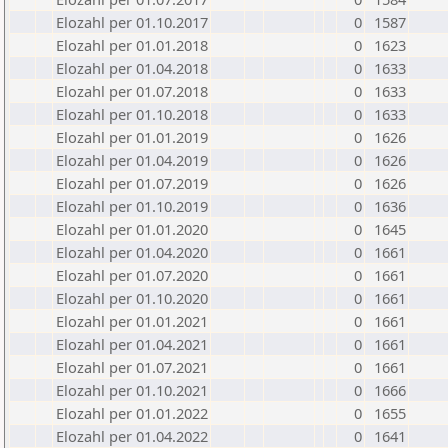
Elozahl per 01.10.2017
0
1587
Elozahl per 01.01.2018
0
1623
Elozahl per 01.04.2018
0
1633
Elozahl per 01.07.2018
0
1633
Elozahl per 01.10.2018
0
1633
Elozahl per 01.01.2019
0
1626
Elozahl per 01.04.2019
0
1626
Elozahl per 01.07.2019
0
1626
Elozahl per 01.10.2019
0
1636
Elozahl per 01.01.2020
0
1645
Elozahl per 01.04.2020
0
1661
Elozahl per 01.07.2020
0
1661
Elozahl per 01.10.2020
0
1661
Elozahl per 01.01.2021
0
1661
Elozahl per 01.04.2021
0
1661
Elozahl per 01.07.2021
0
1661
Elozahl per 01.10.2021
0
1666
Elozahl per 01.01.2022
0
1655
Elozahl per 01.04.2022
0
1641