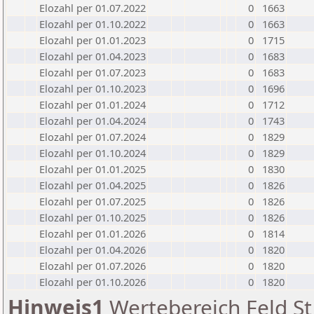
Elozahl per 01.07.2022
0
1663
Elozahl per 01.10.2022
0
1663
Elozahl per 01.01.2023
0
1715
Elozahl per 01.04.2023
0
1683
Elozahl per 01.07.2023
0
1683
Elozahl per 01.10.2023
0
1696
Elozahl per 01.01.2024
0
1712
Elozahl per 01.04.2024
0
1743
Elozahl per 01.07.2024
0
1829
Elozahl per 01.10.2024
0
1829
Elozahl per 01.01.2025
0
1830
Elozahl per 01.04.2025
0
1826
Elozahl per 01.07.2025
0
1826
Elozahl per 01.10.2025
0
1826
Elozahl per 01.01.2026
0
1814
Elozahl per 01.04.2026
0
1820
Elozahl per 01.07.2026
0
1820
Elozahl per 01.10.2026
0
1820
Hinweis1
Wertebereich Feld St 