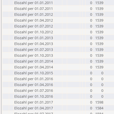
Elozahl per 01.01.2011
0
1539
Elozahl per 01.07.2011
0
1539
Elozahl per 01.01.2012
0
1539
Elozahl per 01.04.2012
0
1539
Elozahl per 01.07.2012
0
1539
Elozahl per 01.10.2012
0
1539
Elozahl per 01.01.2013
0
1539
Elozahl per 01.04.2013
0
1539
Elozahl per 01.07.2013
0
1539
Elozahl per 01.10.2013
0
1539
Elozahl per 01.01.2014
0
1539
Elozahl per 01.04.2014
0
1539
Elozahl per 01.10.2015
0
0
Elozahl per 01.01.2016
0
0
Elozahl per 01.04.2016
0
0
Elozahl per 01.07.2016
0
0
Elozahl per 01.10.2016
0
0
Elozahl per 01.01.2017
0
1598
Elozahl per 01.04.2017
0
1584
Elozahl per 01.07.2017
0
1584