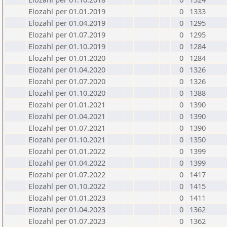
Elozahl per 01.01.2019
0
1333
Elozahl per 01.04.2019
0
1295
Elozahl per 01.07.2019
0
1295
Elozahl per 01.10.2019
0
1284
Elozahl per 01.01.2020
0
1284
Elozahl per 01.04.2020
0
1326
Elozahl per 01.07.2020
0
1326
Elozahl per 01.10.2020
0
1388
Elozahl per 01.01.2021
0
1390
Elozahl per 01.04.2021
0
1390
Elozahl per 01.07.2021
0
1390
Elozahl per 01.10.2021
0
1350
Elozahl per 01.01.2022
0
1399
Elozahl per 01.04.2022
0
1399
Elozahl per 01.07.2022
0
1417
Elozahl per 01.10.2022
0
1415
Elozahl per 01.01.2023
0
1411
Elozahl per 01.04.2023
0
1362
Elozahl per 01.07.2023
0
1362