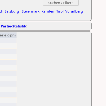
ch
Salzburg
Steiermark
Kärnten
Tirol
Vorarlberg
 Partie-Statistik
)
er
elo
pnr