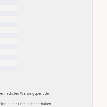
 der nächsten Wertungsperiode.
d in der Liste nicht enthalten.