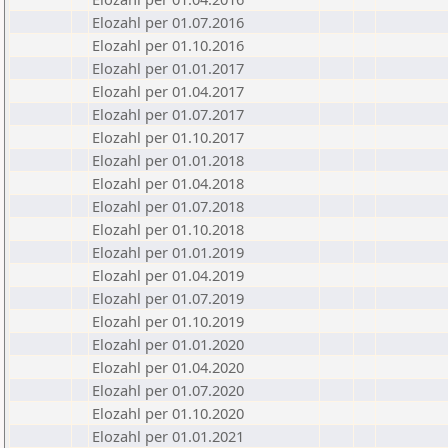
Elozahl per 01.07.2016
Elozahl per 01.10.2016
Elozahl per 01.01.2017
Elozahl per 01.04.2017
Elozahl per 01.07.2017
Elozahl per 01.10.2017
Elozahl per 01.01.2018
Elozahl per 01.04.2018
Elozahl per 01.07.2018
Elozahl per 01.10.2018
Elozahl per 01.01.2019
Elozahl per 01.04.2019
Elozahl per 01.07.2019
Elozahl per 01.10.2019
Elozahl per 01.01.2020
Elozahl per 01.04.2020
Elozahl per 01.07.2020
Elozahl per 01.10.2020
Elozahl per 01.01.2021