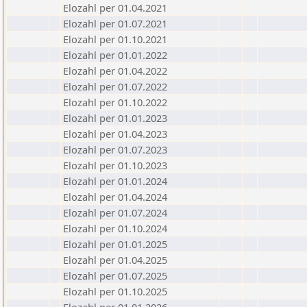
Elozahl per 01.04.2021
Elozahl per 01.07.2021
Elozahl per 01.10.2021
Elozahl per 01.01.2022
Elozahl per 01.04.2022
Elozahl per 01.07.2022
Elozahl per 01.10.2022
Elozahl per 01.01.2023
Elozahl per 01.04.2023
Elozahl per 01.07.2023
Elozahl per 01.10.2023
Elozahl per 01.01.2024
Elozahl per 01.04.2024
Elozahl per 01.07.2024
Elozahl per 01.10.2024
Elozahl per 01.01.2025
Elozahl per 01.04.2025
Elozahl per 01.07.2025
Elozahl per 01.10.2025