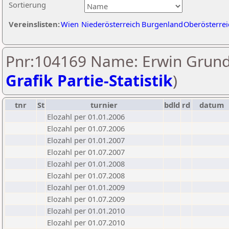
Sortierung
Vereinslisten:
Wien
Niederösterreich
Burgenland
Oberösterrei
Pnr:104169 Name: Erwin Grund
Grafik Partie-Statistik
)
tnr
St
turnier
bdld
rd
datum
Elozahl per 01.01.2006
Elozahl per 01.07.2006
Elozahl per 01.01.2007
Elozahl per 01.07.2007
Elozahl per 01.01.2008
Elozahl per 01.07.2008
Elozahl per 01.01.2009
Elozahl per 01.07.2009
Elozahl per 01.01.2010
Elozahl per 01.07.2010