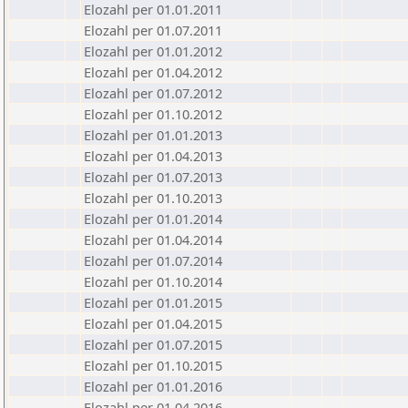
Elozahl per 01.01.2011
Elozahl per 01.07.2011
Elozahl per 01.01.2012
Elozahl per 01.04.2012
Elozahl per 01.07.2012
Elozahl per 01.10.2012
Elozahl per 01.01.2013
Elozahl per 01.04.2013
Elozahl per 01.07.2013
Elozahl per 01.10.2013
Elozahl per 01.01.2014
Elozahl per 01.04.2014
Elozahl per 01.07.2014
Elozahl per 01.10.2014
Elozahl per 01.01.2015
Elozahl per 01.04.2015
Elozahl per 01.07.2015
Elozahl per 01.10.2015
Elozahl per 01.01.2016
Elozahl per 01.04.2016