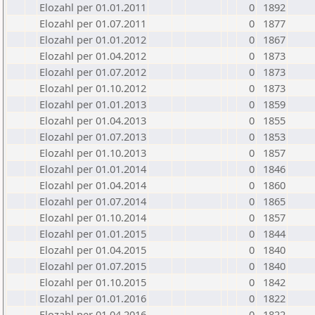
Elozahl per 01.01.2011
0
1892
Elozahl per 01.07.2011
0
1877
Elozahl per 01.01.2012
0
1867
Elozahl per 01.04.2012
0
1873
Elozahl per 01.07.2012
0
1873
Elozahl per 01.10.2012
0
1873
Elozahl per 01.01.2013
0
1859
Elozahl per 01.04.2013
0
1855
Elozahl per 01.07.2013
0
1853
Elozahl per 01.10.2013
0
1857
Elozahl per 01.01.2014
0
1846
Elozahl per 01.04.2014
0
1860
Elozahl per 01.07.2014
0
1865
Elozahl per 01.10.2014
0
1857
Elozahl per 01.01.2015
0
1844
Elozahl per 01.04.2015
0
1840
Elozahl per 01.07.2015
0
1840
Elozahl per 01.10.2015
0
1842
Elozahl per 01.01.2016
0
1822
Elozahl per 01.04.2016
0
1822