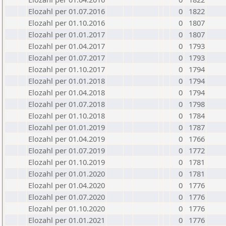
Elozahl per 01.07.2016
0
1822
Elozahl per 01.10.2016
0
1807
Elozahl per 01.01.2017
0
1807
Elozahl per 01.04.2017
0
1793
Elozahl per 01.07.2017
0
1793
Elozahl per 01.10.2017
0
1794
Elozahl per 01.01.2018
0
1794
Elozahl per 01.04.2018
0
1794
Elozahl per 01.07.2018
0
1798
Elozahl per 01.10.2018
0
1784
Elozahl per 01.01.2019
0
1787
Elozahl per 01.04.2019
0
1766
Elozahl per 01.07.2019
0
1772
Elozahl per 01.10.2019
0
1781
Elozahl per 01.01.2020
0
1781
Elozahl per 01.04.2020
0
1776
Elozahl per 01.07.2020
0
1776
Elozahl per 01.10.2020
0
1776
Elozahl per 01.01.2021
0
1776