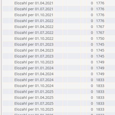
Elozahl per 01.04.2021
0
1776
Elozahl per 01.07.2021
0
1776
Elozahl per 01.10.2021
0
1776
Elozahl per 01.01.2022
0
1776
Elozahl per 01.04.2022
0
1767
Elozahl per 01.07.2022
0
1767
Elozahl per 01.10.2022
0
1750
Elozahl per 01.01.2023
0
1745
Elozahl per 01.04.2023
0
1745
Elozahl per 01.07.2023
0
1745
Elozahl per 01.10.2023
0
1749
Elozahl per 01.01.2024
0
1749
Elozahl per 01.04.2024
0
1749
Elozahl per 01.07.2024
0
1833
Elozahl per 01.10.2024
0
1833
Elozahl per 01.01.2025
0
1833
Elozahl per 01.04.2025
0
1833
Elozahl per 01.07.2025
0
1833
Elozahl per 01.10.2025
0
1833