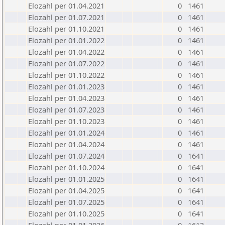
Elozahl per 01.04.2021
0
1461
Elozahl per 01.07.2021
0
1461
Elozahl per 01.10.2021
0
1461
Elozahl per 01.01.2022
0
1461
Elozahl per 01.04.2022
0
1461
Elozahl per 01.07.2022
0
1461
Elozahl per 01.10.2022
0
1461
Elozahl per 01.01.2023
0
1461
Elozahl per 01.04.2023
0
1461
Elozahl per 01.07.2023
0
1461
Elozahl per 01.10.2023
0
1461
Elozahl per 01.01.2024
0
1461
Elozahl per 01.04.2024
0
1461
Elozahl per 01.07.2024
0
1641
Elozahl per 01.10.2024
0
1641
Elozahl per 01.01.2025
0
1641
Elozahl per 01.04.2025
0
1641
Elozahl per 01.07.2025
0
1641
Elozahl per 01.10.2025
0
1641