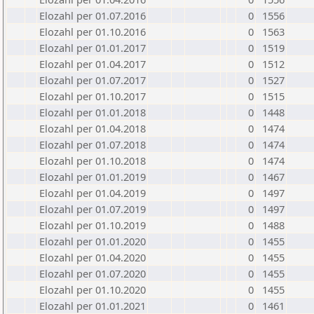
Elozahl per 01.07.2016
0
1556
Elozahl per 01.10.2016
0
1563
Elozahl per 01.01.2017
0
1519
Elozahl per 01.04.2017
0
1512
Elozahl per 01.07.2017
0
1527
Elozahl per 01.10.2017
0
1515
Elozahl per 01.01.2018
0
1448
Elozahl per 01.04.2018
0
1474
Elozahl per 01.07.2018
0
1474
Elozahl per 01.10.2018
0
1474
Elozahl per 01.01.2019
0
1467
Elozahl per 01.04.2019
0
1497
Elozahl per 01.07.2019
0
1497
Elozahl per 01.10.2019
0
1488
Elozahl per 01.01.2020
0
1455
Elozahl per 01.04.2020
0
1455
Elozahl per 01.07.2020
0
1455
Elozahl per 01.10.2020
0
1455
Elozahl per 01.01.2021
0
1461