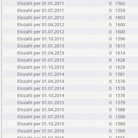
Elozahl per 01.01.2011
0
1562
Elozahl per 01.07.2011
0
1559
Elozahl per 01.01.2012
0
1603
Elozahl per 01.04.2012
0
1600
Elozahl per 01.07.2012
0
1600
Elozahl per 01.10.2012
0
1596
Elozahl per 01.01.2013
0
1615
Elozahl per 01.04.2013
0
1614
Elozahl per 01.07.2013
0
1628
Elozahl per 01.10.2013
0
1628
Elozahl per 01.01.2014
0
1581
Elozahl per 01.04.2014
0
1576
Elozahl per 01.07.2014
0
1576
Elozahl per 01.10.2014
0
1576
Elozahl per 01.01.2015
0
1579
Elozahl per 01.04.2015
0
1588
Elozahl per 01.07.2015
0
1588
Elozahl per 01.10.2015
0
1589
Elozahl per 01.01.2016
0
1569
Elozahl per 01.04.2016
0
1556