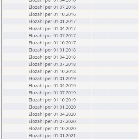
Elozahl per 01.07.2016
Elozahl per 01.10.2016
Elozahl per 01.01.2017
Elozahl per 01.04.2017
Elozahl per 01.07.2017
Elozahl per 01.10.2017
Elozahl per 01.01.2018
Elozahl per 01.04.2018
Elozahl per 01.07.2018
Elozahl per 01.10.2018
Elozahl per 01.01.2019
Elozahl per 01.04.2019
Elozahl per 01.07.2019
Elozahl per 01.10.2019
Elozahl per 01.01.2020
Elozahl per 01.04.2020
Elozahl per 01.07.2020
Elozahl per 01.10.2020
Elozahl per 01.01.2021