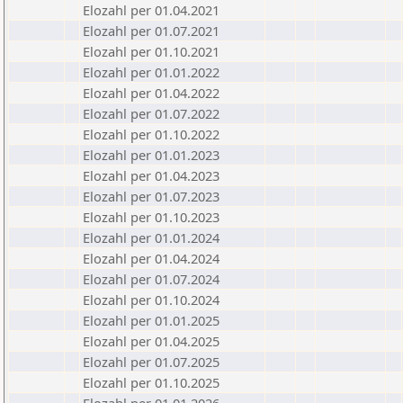
Elozahl per 01.04.2021
Elozahl per 01.07.2021
Elozahl per 01.10.2021
Elozahl per 01.01.2022
Elozahl per 01.04.2022
Elozahl per 01.07.2022
Elozahl per 01.10.2022
Elozahl per 01.01.2023
Elozahl per 01.04.2023
Elozahl per 01.07.2023
Elozahl per 01.10.2023
Elozahl per 01.01.2024
Elozahl per 01.04.2024
Elozahl per 01.07.2024
Elozahl per 01.10.2024
Elozahl per 01.01.2025
Elozahl per 01.04.2025
Elozahl per 01.07.2025
Elozahl per 01.10.2025