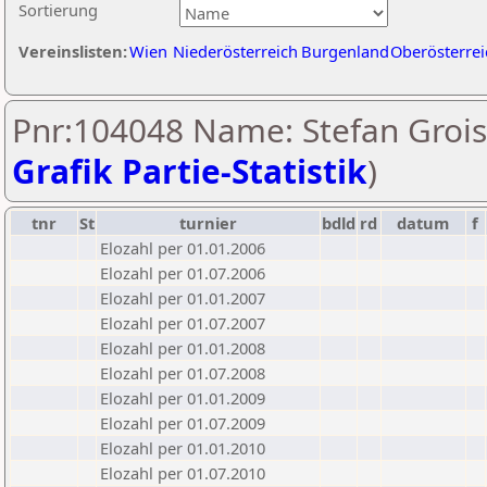
Sortierung
Vereinslisten:
Wien
Niederösterreich
Burgenland
Oberösterrei
Pnr:104048 Name: Stefan Grois
Grafik Partie-Statistik
)
tnr
St
turnier
bdld
rd
datum
f
Elozahl per 01.01.2006
Elozahl per 01.07.2006
Elozahl per 01.01.2007
Elozahl per 01.07.2007
Elozahl per 01.01.2008
Elozahl per 01.07.2008
Elozahl per 01.01.2009
Elozahl per 01.07.2009
Elozahl per 01.01.2010
Elozahl per 01.07.2010