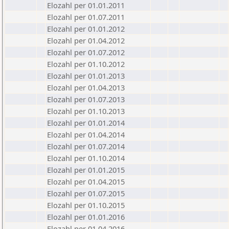
Elozahl per 01.01.2011
Elozahl per 01.07.2011
Elozahl per 01.01.2012
Elozahl per 01.04.2012
Elozahl per 01.07.2012
Elozahl per 01.10.2012
Elozahl per 01.01.2013
Elozahl per 01.04.2013
Elozahl per 01.07.2013
Elozahl per 01.10.2013
Elozahl per 01.01.2014
Elozahl per 01.04.2014
Elozahl per 01.07.2014
Elozahl per 01.10.2014
Elozahl per 01.01.2015
Elozahl per 01.04.2015
Elozahl per 01.07.2015
Elozahl per 01.10.2015
Elozahl per 01.01.2016
Elozahl per 01.04.2016