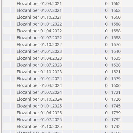
Elozahl per 01.04.2021
0
1662
Elozahl per 01.07.2021
0
1662
Elozahl per 01.10.2021
0
1660
Elozahl per 01.01.2022
0
1688
Elozahl per 01.04.2022
0
1688
Elozahl per 01.07.2022
0
1688
Elozahl per 01.10.2022
0
1676
Elozahl per 01.01.2023
0
1640
Elozahl per 01.04.2023
0
1635
Elozahl per 01.07.2023
0
1628
Elozahl per 01.10.2023
0
1621
Elozahl per 01.01.2024
0
1579
Elozahl per 01.04.2024
0
1606
Elozahl per 01.07.2024
0
1721
Elozahl per 01.10.2024
0
1726
Elozahl per 01.01.2025
0
1745
Elozahl per 01.04.2025
0
1739
Elozahl per 01.07.2025
0
1732
Elozahl per 01.10.2025
0
1732