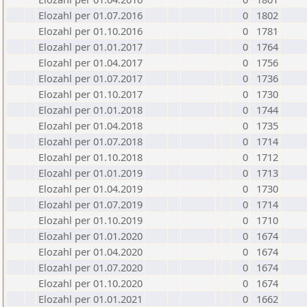
Elozahl per 01.07.2016
0
1802
Elozahl per 01.10.2016
0
1781
Elozahl per 01.01.2017
0
1764
Elozahl per 01.04.2017
0
1756
Elozahl per 01.07.2017
0
1736
Elozahl per 01.10.2017
0
1730
Elozahl per 01.01.2018
0
1744
Elozahl per 01.04.2018
0
1735
Elozahl per 01.07.2018
0
1714
Elozahl per 01.10.2018
0
1712
Elozahl per 01.01.2019
0
1713
Elozahl per 01.04.2019
0
1730
Elozahl per 01.07.2019
0
1714
Elozahl per 01.10.2019
0
1710
Elozahl per 01.01.2020
0
1674
Elozahl per 01.04.2020
0
1674
Elozahl per 01.07.2020
0
1674
Elozahl per 01.10.2020
0
1674
Elozahl per 01.01.2021
0
1662