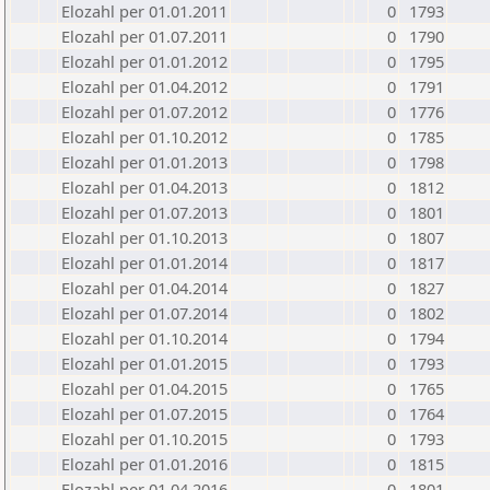
Elozahl per 01.01.2011
0
1793
Elozahl per 01.07.2011
0
1790
Elozahl per 01.01.2012
0
1795
Elozahl per 01.04.2012
0
1791
Elozahl per 01.07.2012
0
1776
Elozahl per 01.10.2012
0
1785
Elozahl per 01.01.2013
0
1798
Elozahl per 01.04.2013
0
1812
Elozahl per 01.07.2013
0
1801
Elozahl per 01.10.2013
0
1807
Elozahl per 01.01.2014
0
1817
Elozahl per 01.04.2014
0
1827
Elozahl per 01.07.2014
0
1802
Elozahl per 01.10.2014
0
1794
Elozahl per 01.01.2015
0
1793
Elozahl per 01.04.2015
0
1765
Elozahl per 01.07.2015
0
1764
Elozahl per 01.10.2015
0
1793
Elozahl per 01.01.2016
0
1815
Elozahl per 01.04.2016
0
1801