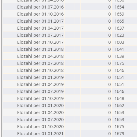
Elozahl per 01.07.2016
0
1654
Elozahl per 01.10.2016
0
1659
Elozahl per 01.01.2017
0
1665
Elozahl per 01.04.2017
0
1637
Elozahl per 01.07.2017
0
1623
Elozahl per 01.10.2017
0
1603
Elozahl per 01.01.2018
0
1641
Elozahl per 01.04.2018
0
1639
Elozahl per 01.07.2018
0
1675
Elozahl per 01.10.2018
0
1646
Elozahl per 01.01.2019
0
1651
Elozahl per 01.04.2019
0
1651
Elozahl per 01.07.2019
0
1646
Elozahl per 01.10.2019
0
1648
Elozahl per 01.01.2020
0
1662
Elozahl per 01.04.2020
0
1653
Elozahl per 01.07.2020
0
1653
Elozahl per 01.10.2020
0
1675
Elozahl per 01.01.2021
0
1679