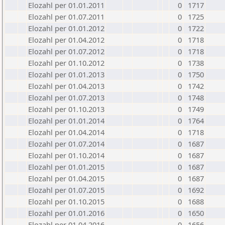
Elozahl per 01.01.2011
0
1717
Elozahl per 01.07.2011
0
1725
Elozahl per 01.01.2012
0
1722
Elozahl per 01.04.2012
0
1718
Elozahl per 01.07.2012
0
1718
Elozahl per 01.10.2012
0
1738
Elozahl per 01.01.2013
0
1750
Elozahl per 01.04.2013
0
1742
Elozahl per 01.07.2013
0
1748
Elozahl per 01.10.2013
0
1749
Elozahl per 01.01.2014
0
1764
Elozahl per 01.04.2014
0
1718
Elozahl per 01.07.2014
0
1687
Elozahl per 01.10.2014
0
1687
Elozahl per 01.01.2015
0
1687
Elozahl per 01.04.2015
0
1687
Elozahl per 01.07.2015
0
1692
Elozahl per 01.10.2015
0
1688
Elozahl per 01.01.2016
0
1650
Elozahl per 01.04.2016
0
1656