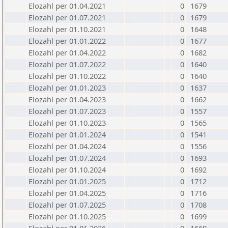
Elozahl per 01.04.2021
0
1679
Elozahl per 01.07.2021
0
1679
Elozahl per 01.10.2021
0
1648
Elozahl per 01.01.2022
0
1677
Elozahl per 01.04.2022
0
1682
Elozahl per 01.07.2022
0
1640
Elozahl per 01.10.2022
0
1640
Elozahl per 01.01.2023
0
1637
Elozahl per 01.04.2023
0
1662
Elozahl per 01.07.2023
0
1557
Elozahl per 01.10.2023
0
1565
Elozahl per 01.01.2024
0
1541
Elozahl per 01.04.2024
0
1556
Elozahl per 01.07.2024
0
1693
Elozahl per 01.10.2024
0
1692
Elozahl per 01.01.2025
0
1712
Elozahl per 01.04.2025
0
1716
Elozahl per 01.07.2025
0
1708
Elozahl per 01.10.2025
0
1699