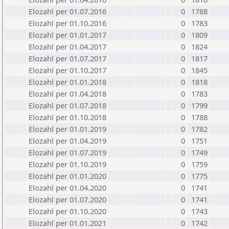
Elozahl per 01.07.2016
0
1788
Elozahl per 01.10.2016
0
1783
Elozahl per 01.01.2017
0
1809
Elozahl per 01.04.2017
0
1824
Elozahl per 01.07.2017
0
1817
Elozahl per 01.10.2017
0
1845
Elozahl per 01.01.2018
0
1818
Elozahl per 01.04.2018
0
1783
Elozahl per 01.07.2018
0
1799
Elozahl per 01.10.2018
0
1788
Elozahl per 01.01.2019
0
1782
Elozahl per 01.04.2019
0
1751
Elozahl per 01.07.2019
0
1749
Elozahl per 01.10.2019
0
1759
Elozahl per 01.01.2020
0
1775
Elozahl per 01.04.2020
0
1741
Elozahl per 01.07.2020
0
1741
Elozahl per 01.10.2020
0
1743
Elozahl per 01.01.2021
0
1742