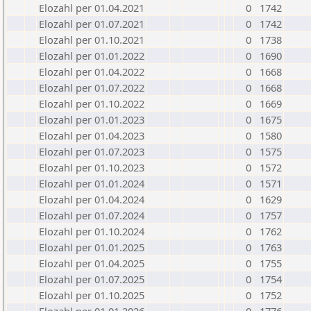
Elozahl per 01.04.2021
0
1742
Elozahl per 01.07.2021
0
1742
Elozahl per 01.10.2021
0
1738
Elozahl per 01.01.2022
0
1690
Elozahl per 01.04.2022
0
1668
Elozahl per 01.07.2022
0
1668
Elozahl per 01.10.2022
0
1669
Elozahl per 01.01.2023
0
1675
Elozahl per 01.04.2023
0
1580
Elozahl per 01.07.2023
0
1575
Elozahl per 01.10.2023
0
1572
Elozahl per 01.01.2024
0
1571
Elozahl per 01.04.2024
0
1629
Elozahl per 01.07.2024
0
1757
Elozahl per 01.10.2024
0
1762
Elozahl per 01.01.2025
0
1763
Elozahl per 01.04.2025
0
1755
Elozahl per 01.07.2025
0
1754
Elozahl per 01.10.2025
0
1752