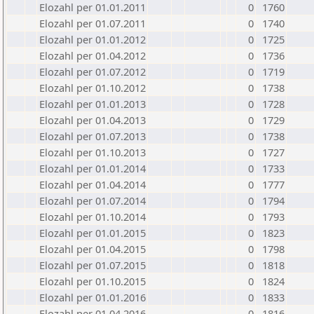
Elozahl per 01.01.2011
0
1760
Elozahl per 01.07.2011
0
1740
Elozahl per 01.01.2012
0
1725
Elozahl per 01.04.2012
0
1736
Elozahl per 01.07.2012
0
1719
Elozahl per 01.10.2012
0
1738
Elozahl per 01.01.2013
0
1728
Elozahl per 01.04.2013
0
1729
Elozahl per 01.07.2013
0
1738
Elozahl per 01.10.2013
0
1727
Elozahl per 01.01.2014
0
1733
Elozahl per 01.04.2014
0
1777
Elozahl per 01.07.2014
0
1794
Elozahl per 01.10.2014
0
1793
Elozahl per 01.01.2015
0
1823
Elozahl per 01.04.2015
0
1798
Elozahl per 01.07.2015
0
1818
Elozahl per 01.10.2015
0
1824
Elozahl per 01.01.2016
0
1833
Elozahl per 01.04.2016
0
1816