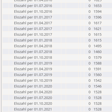
Elozahl per 01.07.2016
0
1653
Elozahl per 01.10.2016
0
1594
Elozahl per 01.01.2017
0
1596
Elozahl per 01.04.2017
0
1617
Elozahl per 01.07.2017
0
1621
Elozahl per 01.10.2017
0
1615
Elozahl per 01.01.2018
0
1615
Elozahl per 01.04.2018
0
1495
Elozahl per 01.07.2018
0
1460
Elozahl per 01.10.2018
0
1579
Elozahl per 01.01.2019
0
1588
Elozahl per 01.04.2019
0
1591
Elozahl per 01.07.2019
0
1560
Elozahl per 01.10.2019
0
1542
Elozahl per 01.01.2020
0
1546
Elozahl per 01.04.2020
0
1528
Elozahl per 01.07.2020
0
1528
Elozahl per 01.10.2020
0
1528
Elozahl per 01.01.2021
0
1528