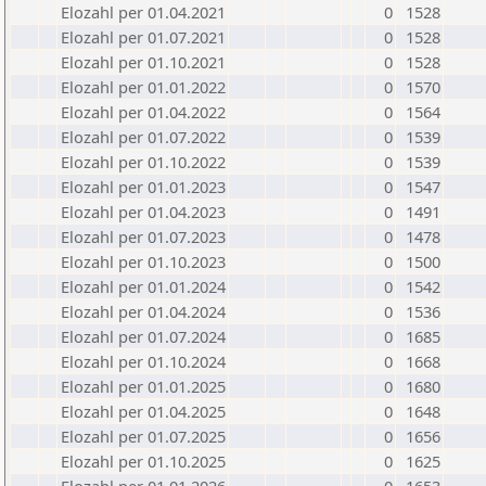
Elozahl per 01.04.2021
0
1528
Elozahl per 01.07.2021
0
1528
Elozahl per 01.10.2021
0
1528
Elozahl per 01.01.2022
0
1570
Elozahl per 01.04.2022
0
1564
Elozahl per 01.07.2022
0
1539
Elozahl per 01.10.2022
0
1539
Elozahl per 01.01.2023
0
1547
Elozahl per 01.04.2023
0
1491
Elozahl per 01.07.2023
0
1478
Elozahl per 01.10.2023
0
1500
Elozahl per 01.01.2024
0
1542
Elozahl per 01.04.2024
0
1536
Elozahl per 01.07.2024
0
1685
Elozahl per 01.10.2024
0
1668
Elozahl per 01.01.2025
0
1680
Elozahl per 01.04.2025
0
1648
Elozahl per 01.07.2025
0
1656
Elozahl per 01.10.2025
0
1625