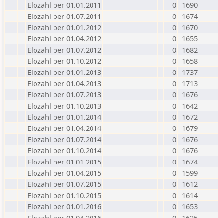
Elozahl per 01.01.2011
0
1690
Elozahl per 01.07.2011
0
1674
Elozahl per 01.01.2012
0
1670
Elozahl per 01.04.2012
0
1655
Elozahl per 01.07.2012
0
1682
Elozahl per 01.10.2012
0
1658
Elozahl per 01.01.2013
0
1737
Elozahl per 01.04.2013
0
1713
Elozahl per 01.07.2013
0
1676
Elozahl per 01.10.2013
0
1642
Elozahl per 01.01.2014
0
1672
Elozahl per 01.04.2014
0
1679
Elozahl per 01.07.2014
0
1676
Elozahl per 01.10.2014
0
1676
Elozahl per 01.01.2015
0
1674
Elozahl per 01.04.2015
0
1599
Elozahl per 01.07.2015
0
1612
Elozahl per 01.10.2015
0
1614
Elozahl per 01.01.2016
0
1653
Elozahl per 01.04.2016
0
1625