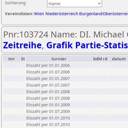
Sortierung
Vereinslisten:
Wien
Niederösterreich
Burgenland
Oberösterrei
Pnr:103724 Name: DI. Michael 
Zeitreihe
,
Grafik Partie-Statis
tnr
St
turnier
bdld
rd
datum
Elozahl per 01.01.2006
Elozahl per 01.07.2006
Elozahl per 01.01.2007
Elozahl per 01.07.2007
Elozahl per 01.01.2008
Elozahl per 01.07.2008
Elozahl per 01.01.2009
Elozahl per 01.07.2009
Elozahl per 01.01.2010
Elozahl per 01.07.2010