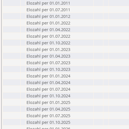
Elozahl per 01.01.2011
Elozahl per 01.07.2011
Elozahl per 01.01.2012
Elozahl per 01.01.2022
Elozahl per 01.04.2022
Elozahl per 01.07.2022
Elozahl per 01.10.2022
Elozahl per 01.01.2023
Elozahl per 01.04.2023
Elozahl per 01.07.2023
Elozahl per 01.10.2023
Elozahl per 01.01.2024
Elozahl per 01.04.2024
Elozahl per 01.07.2024
Elozahl per 01.10.2024
Elozahl per 01.01.2025
Elozahl per 01.04.2025
Elozahl per 01.07.2025
Elozahl per 01.10.2025
Elozahl per 01.01.2026