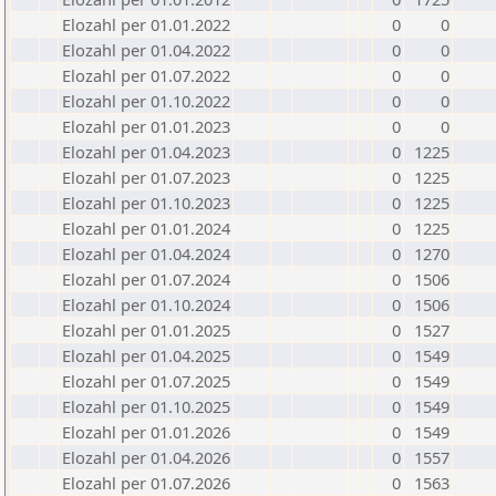
Elozahl per 01.01.2022
0
0
Elozahl per 01.04.2022
0
0
Elozahl per 01.07.2022
0
0
Elozahl per 01.10.2022
0
0
Elozahl per 01.01.2023
0
0
Elozahl per 01.04.2023
0
1225
Elozahl per 01.07.2023
0
1225
Elozahl per 01.10.2023
0
1225
Elozahl per 01.01.2024
0
1225
Elozahl per 01.04.2024
0
1270
Elozahl per 01.07.2024
0
1506
Elozahl per 01.10.2024
0
1506
Elozahl per 01.01.2025
0
1527
Elozahl per 01.04.2025
0
1549
Elozahl per 01.07.2025
0
1549
Elozahl per 01.10.2025
0
1549
Elozahl per 01.01.2026
0
1549
Elozahl per 01.04.2026
0
1557
Elozahl per 01.07.2026
0
1563