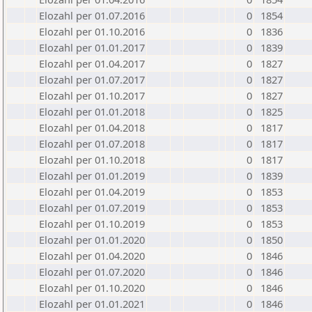
Elozahl per 01.07.2016
0
1854
Elozahl per 01.10.2016
0
1836
Elozahl per 01.01.2017
0
1839
Elozahl per 01.04.2017
0
1827
Elozahl per 01.07.2017
0
1827
Elozahl per 01.10.2017
0
1827
Elozahl per 01.01.2018
0
1825
Elozahl per 01.04.2018
0
1817
Elozahl per 01.07.2018
0
1817
Elozahl per 01.10.2018
0
1817
Elozahl per 01.01.2019
0
1839
Elozahl per 01.04.2019
0
1853
Elozahl per 01.07.2019
0
1853
Elozahl per 01.10.2019
0
1853
Elozahl per 01.01.2020
0
1850
Elozahl per 01.04.2020
0
1846
Elozahl per 01.07.2020
0
1846
Elozahl per 01.10.2020
0
1846
Elozahl per 01.01.2021
0
1846