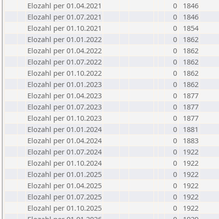
Elozahl per 01.04.2021
0
1846
Elozahl per 01.07.2021
0
1846
Elozahl per 01.10.2021
0
1854
Elozahl per 01.01.2022
0
1862
Elozahl per 01.04.2022
0
1862
Elozahl per 01.07.2022
0
1862
Elozahl per 01.10.2022
0
1862
Elozahl per 01.01.2023
0
1862
Elozahl per 01.04.2023
0
1877
Elozahl per 01.07.2023
0
1877
Elozahl per 01.10.2023
0
1877
Elozahl per 01.01.2024
0
1881
Elozahl per 01.04.2024
0
1883
Elozahl per 01.07.2024
0
1922
Elozahl per 01.10.2024
0
1922
Elozahl per 01.01.2025
0
1922
Elozahl per 01.04.2025
0
1922
Elozahl per 01.07.2025
0
1922
Elozahl per 01.10.2025
0
1922