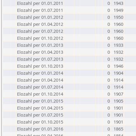
Elozahl per 01.01.2011
0
1943
Elozahl per 01.07.2011
0
1949
Elozahl per 01.01.2012
0
1950
Elozahl per 01.04.2012
0
1960
Elozahl per 01.07.2012
0
1960
Elozahl per 01.10.2012
0
1960
Elozahl per 01.01.2013
0
1933
Elozahl per 01.04.2013
0
1932
Elozahl per 01.07.2013
0
1932
Elozahl per 01.10.2013
0
1946
Elozahl per 01.01.2014
0
1904
Elozahl per 01.04.2014
0
1914
Elozahl per 01.07.2014
0
1914
Elozahl per 01.10.2014
0
1907
Elozahl per 01.01.2015
0
1905
Elozahl per 01.04.2015
0
1901
Elozahl per 01.07.2015
0
1901
Elozahl per 01.10.2015
0
1901
Elozahl per 01.01.2016
0
1865
Elozahl per 01.04.2016
0
1854