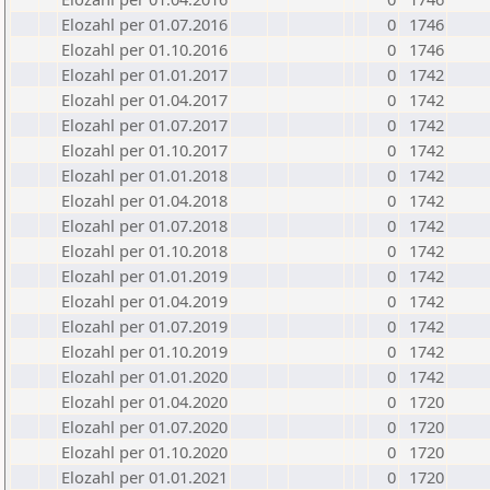
Elozahl per 01.07.2016
0
1746
Elozahl per 01.10.2016
0
1746
Elozahl per 01.01.2017
0
1742
Elozahl per 01.04.2017
0
1742
Elozahl per 01.07.2017
0
1742
Elozahl per 01.10.2017
0
1742
Elozahl per 01.01.2018
0
1742
Elozahl per 01.04.2018
0
1742
Elozahl per 01.07.2018
0
1742
Elozahl per 01.10.2018
0
1742
Elozahl per 01.01.2019
0
1742
Elozahl per 01.04.2019
0
1742
Elozahl per 01.07.2019
0
1742
Elozahl per 01.10.2019
0
1742
Elozahl per 01.01.2020
0
1742
Elozahl per 01.04.2020
0
1720
Elozahl per 01.07.2020
0
1720
Elozahl per 01.10.2020
0
1720
Elozahl per 01.01.2021
0
1720