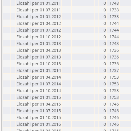
Elozahl per 01.01.2011
0
1748
Elozahl per 01.07.2011
0
1738
Elozahl per 01.01.2012
0
1733
Elozahl per 01.04.2012
0
1744
Elozahl per 01.07.2012
0
1744
Elozahl per 01.10.2012
0
1744
Elozahl per 01.01.2013
0
1743
Elozahl per 01.04.2013
0
1736
Elozahl per 01.07.2013
0
1736
Elozahl per 01.10.2013
0
1736
Elozahl per 01.01.2014
0
1737
Elozahl per 01.04.2014
0
1753
Elozahl per 01.07.2014
0
1753
Elozahl per 01.10.2014
0
1753
Elozahl per 01.01.2015
0
1753
Elozahl per 01.04.2015
0
1746
Elozahl per 01.07.2015
0
1746
Elozahl per 01.10.2015
0
1746
Elozahl per 01.01.2016
0
1746
Elozahl per 01.04.2016
0
1746