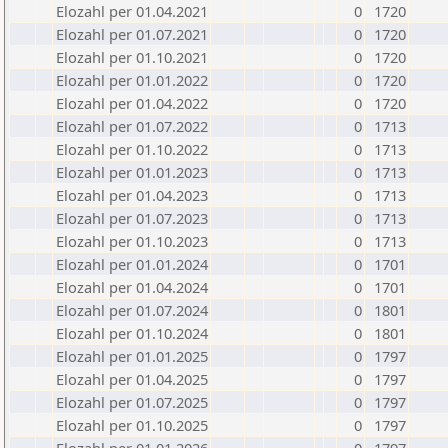
Elozahl per 01.04.2021
0
1720
Elozahl per 01.07.2021
0
1720
Elozahl per 01.10.2021
0
1720
Elozahl per 01.01.2022
0
1720
Elozahl per 01.04.2022
0
1720
Elozahl per 01.07.2022
0
1713
Elozahl per 01.10.2022
0
1713
Elozahl per 01.01.2023
0
1713
Elozahl per 01.04.2023
0
1713
Elozahl per 01.07.2023
0
1713
Elozahl per 01.10.2023
0
1713
Elozahl per 01.01.2024
0
1701
Elozahl per 01.04.2024
0
1701
Elozahl per 01.07.2024
0
1801
Elozahl per 01.10.2024
0
1801
Elozahl per 01.01.2025
0
1797
Elozahl per 01.04.2025
0
1797
Elozahl per 01.07.2025
0
1797
Elozahl per 01.10.2025
0
1797