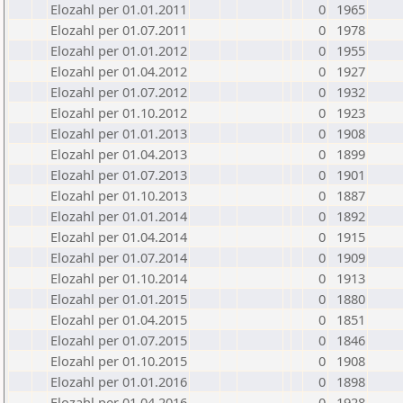
Elozahl per 01.01.2011
0
1965
Elozahl per 01.07.2011
0
1978
Elozahl per 01.01.2012
0
1955
Elozahl per 01.04.2012
0
1927
Elozahl per 01.07.2012
0
1932
Elozahl per 01.10.2012
0
1923
Elozahl per 01.01.2013
0
1908
Elozahl per 01.04.2013
0
1899
Elozahl per 01.07.2013
0
1901
Elozahl per 01.10.2013
0
1887
Elozahl per 01.01.2014
0
1892
Elozahl per 01.04.2014
0
1915
Elozahl per 01.07.2014
0
1909
Elozahl per 01.10.2014
0
1913
Elozahl per 01.01.2015
0
1880
Elozahl per 01.04.2015
0
1851
Elozahl per 01.07.2015
0
1846
Elozahl per 01.10.2015
0
1908
Elozahl per 01.01.2016
0
1898
Elozahl per 01.04.2016
0
1928