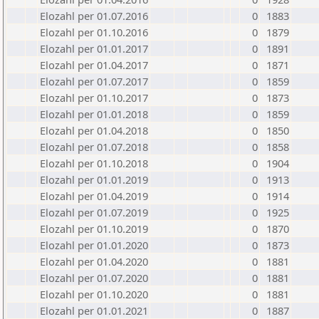
Elozahl per 01.07.2016
0
1883
Elozahl per 01.10.2016
0
1879
Elozahl per 01.01.2017
0
1891
Elozahl per 01.04.2017
0
1871
Elozahl per 01.07.2017
0
1859
Elozahl per 01.10.2017
0
1873
Elozahl per 01.01.2018
0
1859
Elozahl per 01.04.2018
0
1850
Elozahl per 01.07.2018
0
1858
Elozahl per 01.10.2018
0
1904
Elozahl per 01.01.2019
0
1913
Elozahl per 01.04.2019
0
1914
Elozahl per 01.07.2019
0
1925
Elozahl per 01.10.2019
0
1870
Elozahl per 01.01.2020
0
1873
Elozahl per 01.04.2020
0
1881
Elozahl per 01.07.2020
0
1881
Elozahl per 01.10.2020
0
1881
Elozahl per 01.01.2021
0
1887