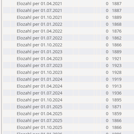
Elozahl per 01.04.2021
0
1887
Elozahl per 01.07.2021
0
1887
Elozahl per 01.10.2021
0
1889
Elozahl per 01.01.2022
0
1868
Elozahl per 01.04.2022
0
1876
Elozahl per 01.07.2022
0
1862
Elozahl per 01.10.2022
0
1866
Elozahl per 01.01.2023
0
1889
Elozahl per 01.04.2023
0
1921
Elozahl per 01.07.2023
0
1923
Elozahl per 01.10.2023
0
1928
Elozahl per 01.01.2024
0
1919
Elozahl per 01.04.2024
0
1913
Elozahl per 01.07.2024
0
1936
Elozahl per 01.10.2024
0
1895
Elozahl per 01.01.2025
0
1871
Elozahl per 01.04.2025
0
1859
Elozahl per 01.07.2025
0
1866
Elozahl per 01.10.2025
0
1866