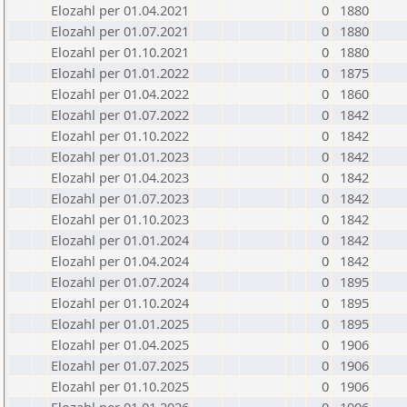
Elozahl per 01.04.2021
0
1880
Elozahl per 01.07.2021
0
1880
Elozahl per 01.10.2021
0
1880
Elozahl per 01.01.2022
0
1875
Elozahl per 01.04.2022
0
1860
Elozahl per 01.07.2022
0
1842
Elozahl per 01.10.2022
0
1842
Elozahl per 01.01.2023
0
1842
Elozahl per 01.04.2023
0
1842
Elozahl per 01.07.2023
0
1842
Elozahl per 01.10.2023
0
1842
Elozahl per 01.01.2024
0
1842
Elozahl per 01.04.2024
0
1842
Elozahl per 01.07.2024
0
1895
Elozahl per 01.10.2024
0
1895
Elozahl per 01.01.2025
0
1895
Elozahl per 01.04.2025
0
1906
Elozahl per 01.07.2025
0
1906
Elozahl per 01.10.2025
0
1906