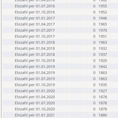
Elozahl per 01.07.2016
0
1955
Elozahl per 01.10.2016
0
1952
Elozahl per 01.01.2017
0
1946
Elozahl per 01.04.2017
0
1965
Elozahl per 01.07.2017
0
1970
Elozahl per 01.10.2017
0
1951
Elozahl per 01.01.2018
0
1963
Elozahl per 01.04.2018
0
1932
Elozahl per 01.07.2018
0
1937
Elozahl per 01.10.2018
0
1920
Elozahl per 01.01.2019
0
1842
Elozahl per 01.04.2019
0
1863
Elozahl per 01.07.2019
0
1863
Elozahl per 01.10.2019
0
1935
Elozahl per 01.01.2020
0
1927
Elozahl per 01.04.2020
0
1878
Elozahl per 01.07.2020
0
1878
Elozahl per 01.10.2020
0
1878
Elozahl per 01.01.2021
0
1880