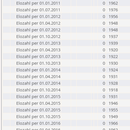
Elozahl per 01.01.2011
0
1962
Elozahl per 01.07.2011
0
1976
Elozahl per 01.01.2012
0
1956
Elozahl per 01.04.2012
0
1948
Elozahl per 01.07.2012
0
1948
Elozahl per 01.10.2012
0
1937
Elozahl per 01.01.2013
0
1939
Elozahl per 01.04.2013
0
1920
Elozahl per 01.07.2013
0
1922
Elozahl per 01.10.2013
0
1930
Elozahl per 01.01.2014
0
1924
Elozahl per 01.04.2014
0
1931
Elozahl per 01.07.2014
0
1928
Elozahl per 01.10.2014
0
1918
Elozahl per 01.01.2015
0
1931
Elozahl per 01.04.2015
0
1946
Elozahl per 01.07.2015
0
1955
Elozahl per 01.10.2015
0
1949
Elozahl per 01.01.2016
0
1966
Elozahl per 01.04.2016
0
1962