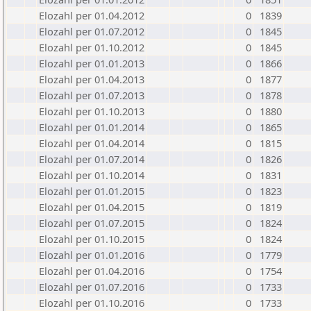
Elozahl per 01.04.2012
0
1839
Elozahl per 01.07.2012
0
1845
Elozahl per 01.10.2012
0
1845
Elozahl per 01.01.2013
0
1866
Elozahl per 01.04.2013
0
1877
Elozahl per 01.07.2013
0
1878
Elozahl per 01.10.2013
0
1880
Elozahl per 01.01.2014
0
1865
Elozahl per 01.04.2014
0
1815
Elozahl per 01.07.2014
0
1826
Elozahl per 01.10.2014
0
1831
Elozahl per 01.01.2015
0
1823
Elozahl per 01.04.2015
0
1819
Elozahl per 01.07.2015
0
1824
Elozahl per 01.10.2015
0
1824
Elozahl per 01.01.2016
0
1779
Elozahl per 01.04.2016
0
1754
Elozahl per 01.07.2016
0
1733
Elozahl per 01.10.2016
0
1733