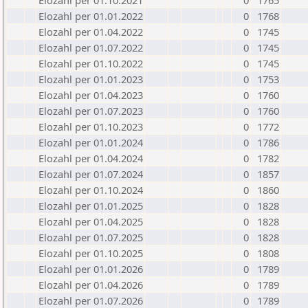
Elozahl per 01.10.2021
0
1765
Elozahl per 01.01.2022
0
1768
Elozahl per 01.04.2022
0
1745
Elozahl per 01.07.2022
0
1745
Elozahl per 01.10.2022
0
1745
Elozahl per 01.01.2023
0
1753
Elozahl per 01.04.2023
0
1760
Elozahl per 01.07.2023
0
1760
Elozahl per 01.10.2023
0
1772
Elozahl per 01.01.2024
0
1786
Elozahl per 01.04.2024
0
1782
Elozahl per 01.07.2024
0
1857
Elozahl per 01.10.2024
0
1860
Elozahl per 01.01.2025
0
1828
Elozahl per 01.04.2025
0
1828
Elozahl per 01.07.2025
0
1828
Elozahl per 01.10.2025
0
1808
Elozahl per 01.01.2026
0
1789
Elozahl per 01.04.2026
0
1789
Elozahl per 01.07.2026
0
1789