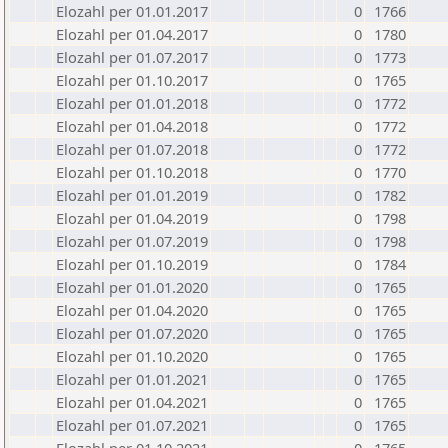
Elozahl per 01.01.2017
0
1766
Elozahl per 01.04.2017
0
1780
Elozahl per 01.07.2017
0
1773
Elozahl per 01.10.2017
0
1765
Elozahl per 01.01.2018
0
1772
Elozahl per 01.04.2018
0
1772
Elozahl per 01.07.2018
0
1772
Elozahl per 01.10.2018
0
1770
Elozahl per 01.01.2019
0
1782
Elozahl per 01.04.2019
0
1798
Elozahl per 01.07.2019
0
1798
Elozahl per 01.10.2019
0
1784
Elozahl per 01.01.2020
0
1765
Elozahl per 01.04.2020
0
1765
Elozahl per 01.07.2020
0
1765
Elozahl per 01.10.2020
0
1765
Elozahl per 01.01.2021
0
1765
Elozahl per 01.04.2021
0
1765
Elozahl per 01.07.2021
0
1765