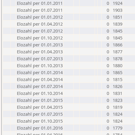
Elozahl per 01.01.2011
0
1924
Elozahl per 01.07.2011
0
1903
Elozahl per 01.01.2012
0
1851
Elozahl per 01.04.2012
0
1839
Elozahl per 01.07.2012
0
1845
Elozahl per 01.10.2012
0
1845
Elozahl per 01.01.2013
0
1866
Elozahl per 01.04.2013
0
1877
Elozahl per 01.07.2013
0
1878
Elozahl per 01.10.2013
0
1880
Elozahl per 01.01.2014
0
1865
Elozahl per 01.04.2014
0
1815
Elozahl per 01.07.2014
0
1826
Elozahl per 01.10.2014
0
1831
Elozahl per 01.01.2015
0
1823
Elozahl per 01.04.2015
0
1819
Elozahl per 01.07.2015
0
1824
Elozahl per 01.10.2015
0
1824
Elozahl per 01.01.2016
0
1779
Elozahl per 01.04.2016
0
1754