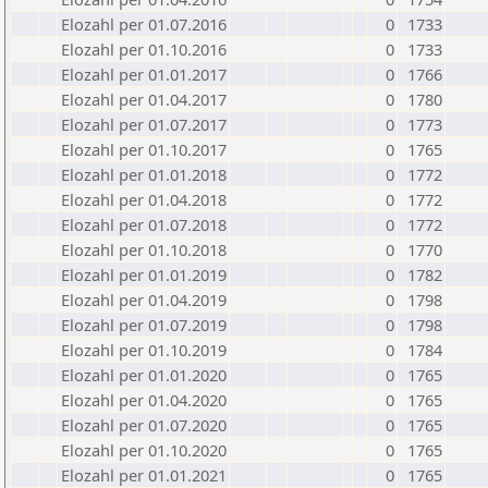
Elozahl per 01.07.2016
0
1733
Elozahl per 01.10.2016
0
1733
Elozahl per 01.01.2017
0
1766
Elozahl per 01.04.2017
0
1780
Elozahl per 01.07.2017
0
1773
Elozahl per 01.10.2017
0
1765
Elozahl per 01.01.2018
0
1772
Elozahl per 01.04.2018
0
1772
Elozahl per 01.07.2018
0
1772
Elozahl per 01.10.2018
0
1770
Elozahl per 01.01.2019
0
1782
Elozahl per 01.04.2019
0
1798
Elozahl per 01.07.2019
0
1798
Elozahl per 01.10.2019
0
1784
Elozahl per 01.01.2020
0
1765
Elozahl per 01.04.2020
0
1765
Elozahl per 01.07.2020
0
1765
Elozahl per 01.10.2020
0
1765
Elozahl per 01.01.2021
0
1765