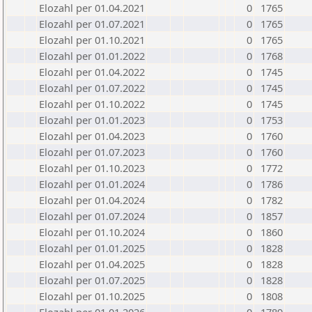
Elozahl per 01.04.2021
0
1765
Elozahl per 01.07.2021
0
1765
Elozahl per 01.10.2021
0
1765
Elozahl per 01.01.2022
0
1768
Elozahl per 01.04.2022
0
1745
Elozahl per 01.07.2022
0
1745
Elozahl per 01.10.2022
0
1745
Elozahl per 01.01.2023
0
1753
Elozahl per 01.04.2023
0
1760
Elozahl per 01.07.2023
0
1760
Elozahl per 01.10.2023
0
1772
Elozahl per 01.01.2024
0
1786
Elozahl per 01.04.2024
0
1782
Elozahl per 01.07.2024
0
1857
Elozahl per 01.10.2024
0
1860
Elozahl per 01.01.2025
0
1828
Elozahl per 01.04.2025
0
1828
Elozahl per 01.07.2025
0
1828
Elozahl per 01.10.2025
0
1808