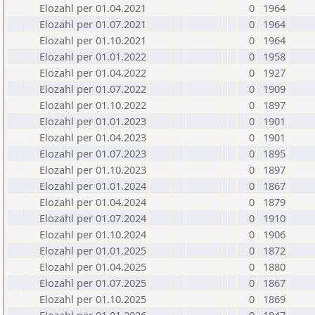
Elozahl per 01.04.2021
0
1964
Elozahl per 01.07.2021
0
1964
Elozahl per 01.10.2021
0
1964
Elozahl per 01.01.2022
0
1958
Elozahl per 01.04.2022
0
1927
Elozahl per 01.07.2022
0
1909
Elozahl per 01.10.2022
0
1897
Elozahl per 01.01.2023
0
1901
Elozahl per 01.04.2023
0
1901
Elozahl per 01.07.2023
0
1895
Elozahl per 01.10.2023
0
1897
Elozahl per 01.01.2024
0
1867
Elozahl per 01.04.2024
0
1879
Elozahl per 01.07.2024
0
1910
Elozahl per 01.10.2024
0
1906
Elozahl per 01.01.2025
0
1872
Elozahl per 01.04.2025
0
1880
Elozahl per 01.07.2025
0
1867
Elozahl per 01.10.2025
0
1869