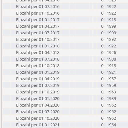
Elozahl per 01.07.2016
0
1922
Elozahl per 01.10.2016
0
1922
Elozahl per 01.01.2017
0
1918
Elozahl per 01.04.2017
0
1899
Elozahl per 01.07.2017
0
1903
Elozahl per 01.10.2017
0
1892
Elozahl per 01.01.2018
0
1922
Elozahl per 01.04.2018
0
1926
Elozahl per 01.07.2018
0
1908
Elozahl per 01.10.2018
0
1918
Elozahl per 01.01.2019
0
1921
Elozahl per 01.04.2019
0
1957
Elozahl per 01.07.2019
0
1959
Elozahl per 01.10.2019
0
1959
Elozahl per 01.01.2020
0
1939
Elozahl per 01.04.2020
0
1962
Elozahl per 01.07.2020
0
1962
Elozahl per 01.10.2020
0
1962
Elozahl per 01.01.2021
0
1964