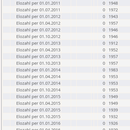
Elozahl per 01.01.2011
0
1948
Elozahl per 01.07.2011
0
1972
Elozahl per 01.01.2012
0
1943
Elozahl per 01.04.2012
0
1957
Elozahl per 01.07.2012
0
1946
Elozahl per 01.10.2012
0
1946
Elozahl per 01.01.2013
0
1912
Elozahl per 01.04.2013
0
1952
Elozahl per 01.07.2013
0
1957
Elozahl per 01.10.2013
0
1957
Elozahl per 01.01.2014
0
1983
Elozahl per 01.04.2014
0
1953
Elozahl per 01.07.2014
0
1953
Elozahl per 01.10.2014
0
1953
Elozahl per 01.01.2015
0
1949
Elozahl per 01.04.2015
0
1949
Elozahl per 01.07.2015
0
1939
Elozahl per 01.10.2015
0
1932
Elozahl per 01.01.2016
0
1926
Elozahl per 01.04.2016
0
1929