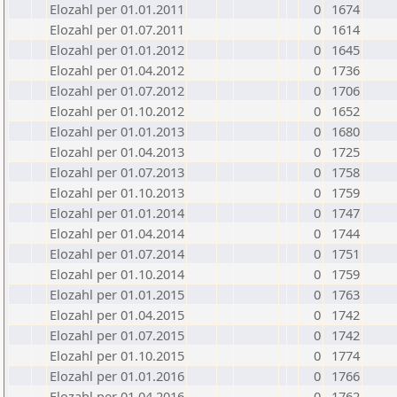
Elozahl per 01.01.2011
0
1674
Elozahl per 01.07.2011
0
1614
Elozahl per 01.01.2012
0
1645
Elozahl per 01.04.2012
0
1736
Elozahl per 01.07.2012
0
1706
Elozahl per 01.10.2012
0
1652
Elozahl per 01.01.2013
0
1680
Elozahl per 01.04.2013
0
1725
Elozahl per 01.07.2013
0
1758
Elozahl per 01.10.2013
0
1759
Elozahl per 01.01.2014
0
1747
Elozahl per 01.04.2014
0
1744
Elozahl per 01.07.2014
0
1751
Elozahl per 01.10.2014
0
1759
Elozahl per 01.01.2015
0
1763
Elozahl per 01.04.2015
0
1742
Elozahl per 01.07.2015
0
1742
Elozahl per 01.10.2015
0
1774
Elozahl per 01.01.2016
0
1766
Elozahl per 01.04.2016
0
1762