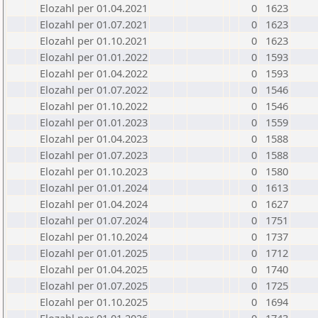
Elozahl per 01.04.2021
0
1623
Elozahl per 01.07.2021
0
1623
Elozahl per 01.10.2021
0
1623
Elozahl per 01.01.2022
0
1593
Elozahl per 01.04.2022
0
1593
Elozahl per 01.07.2022
0
1546
Elozahl per 01.10.2022
0
1546
Elozahl per 01.01.2023
0
1559
Elozahl per 01.04.2023
0
1588
Elozahl per 01.07.2023
0
1588
Elozahl per 01.10.2023
0
1580
Elozahl per 01.01.2024
0
1613
Elozahl per 01.04.2024
0
1627
Elozahl per 01.07.2024
0
1751
Elozahl per 01.10.2024
0
1737
Elozahl per 01.01.2025
0
1712
Elozahl per 01.04.2025
0
1740
Elozahl per 01.07.2025
0
1725
Elozahl per 01.10.2025
0
1694