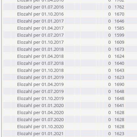
Elozahl per 01.07.2016
0
1762
Elozahl per 01.10.2016
0
1670
Elozahl per 01.01.2017
0
1646
Elozahl per 01.04.2017
0
1585
Elozahl per 01.07.2017
0
1599
Elozahl per 01.10.2017
0
1609
Elozahl per 01.01.2018
0
1673
Elozahl per 01.04.2018
0
1624
Elozahl per 01.07.2018
0
1640
Elozahl per 01.10.2018
0
1643
Elozahl per 01.01.2019
0
1623
Elozahl per 01.04.2019
0
1690
Elozahl per 01.07.2019
0
1648
Elozahl per 01.10.2019
0
1648
Elozahl per 01.01.2020
0
1641
Elozahl per 01.04.2020
0
1628
Elozahl per 01.07.2020
0
1628
Elozahl per 01.10.2020
0
1628
Elozahl per 01.01.2021
0
1623