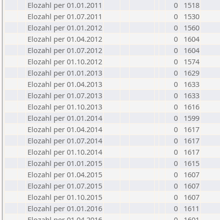
Elozahl per 01.01.2011
0
1518
Elozahl per 01.07.2011
0
1530
Elozahl per 01.01.2012
0
1560
Elozahl per 01.04.2012
0
1604
Elozahl per 01.07.2012
0
1604
Elozahl per 01.10.2012
0
1574
Elozahl per 01.01.2013
0
1629
Elozahl per 01.04.2013
0
1633
Elozahl per 01.07.2013
0
1633
Elozahl per 01.10.2013
0
1616
Elozahl per 01.01.2014
0
1599
Elozahl per 01.04.2014
0
1617
Elozahl per 01.07.2014
0
1617
Elozahl per 01.10.2014
0
1617
Elozahl per 01.01.2015
0
1615
Elozahl per 01.04.2015
0
1607
Elozahl per 01.07.2015
0
1607
Elozahl per 01.10.2015
0
1607
Elozahl per 01.01.2016
0
1611
Elozahl per 01.04.2016
0
1601