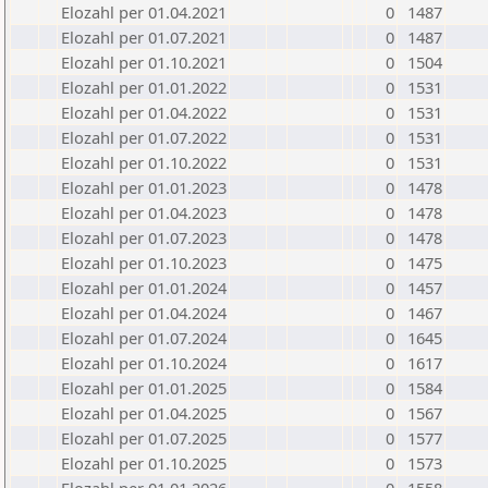
Elozahl per 01.04.2021
0
1487
Elozahl per 01.07.2021
0
1487
Elozahl per 01.10.2021
0
1504
Elozahl per 01.01.2022
0
1531
Elozahl per 01.04.2022
0
1531
Elozahl per 01.07.2022
0
1531
Elozahl per 01.10.2022
0
1531
Elozahl per 01.01.2023
0
1478
Elozahl per 01.04.2023
0
1478
Elozahl per 01.07.2023
0
1478
Elozahl per 01.10.2023
0
1475
Elozahl per 01.01.2024
0
1457
Elozahl per 01.04.2024
0
1467
Elozahl per 01.07.2024
0
1645
Elozahl per 01.10.2024
0
1617
Elozahl per 01.01.2025
0
1584
Elozahl per 01.04.2025
0
1567
Elozahl per 01.07.2025
0
1577
Elozahl per 01.10.2025
0
1573