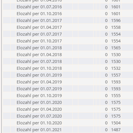
Elozahl per 01.07.2016
0
1601
Elozahl per 01.10.2016
0
1601
Elozahl per 01.01.2017
0
1596
Elozahl per 01.04.2017
0
1558
Elozahl per 01.07.2017
0
1554
Elozahl per 01.10.2017
0
1554
Elozahl per 01.01.2018
0
1565
Elozahl per 01.04.2018
0
1530
Elozahl per 01.07.2018
0
1530
Elozahl per 01.10.2018
0
1532
Elozahl per 01.01.2019
0
1557
Elozahl per 01.04.2019
0
1593
Elozahl per 01.07.2019
0
1593
Elozahl per 01.10.2019
0
1555
Elozahl per 01.01.2020
0
1575
Elozahl per 01.04.2020
0
1575
Elozahl per 01.07.2020
0
1575
Elozahl per 01.10.2020
0
1504
Elozahl per 01.01.2021
0
1487