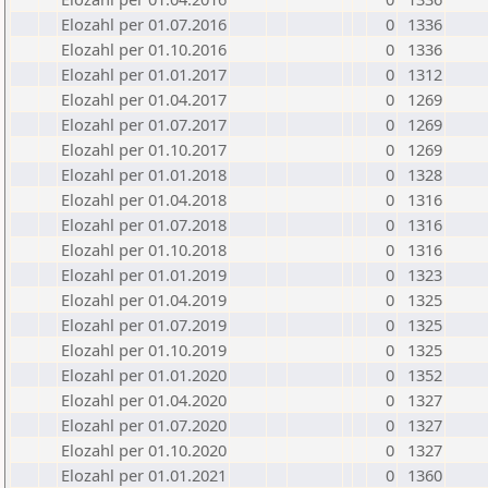
Elozahl per 01.07.2016
0
1336
Elozahl per 01.10.2016
0
1336
Elozahl per 01.01.2017
0
1312
Elozahl per 01.04.2017
0
1269
Elozahl per 01.07.2017
0
1269
Elozahl per 01.10.2017
0
1269
Elozahl per 01.01.2018
0
1328
Elozahl per 01.04.2018
0
1316
Elozahl per 01.07.2018
0
1316
Elozahl per 01.10.2018
0
1316
Elozahl per 01.01.2019
0
1323
Elozahl per 01.04.2019
0
1325
Elozahl per 01.07.2019
0
1325
Elozahl per 01.10.2019
0
1325
Elozahl per 01.01.2020
0
1352
Elozahl per 01.04.2020
0
1327
Elozahl per 01.07.2020
0
1327
Elozahl per 01.10.2020
0
1327
Elozahl per 01.01.2021
0
1360