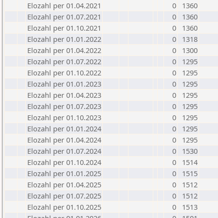
Elozahl per 01.04.2021
0
1360
Elozahl per 01.07.2021
0
1360
Elozahl per 01.10.2021
0
1360
Elozahl per 01.01.2022
0
1318
Elozahl per 01.04.2022
0
1300
Elozahl per 01.07.2022
0
1295
Elozahl per 01.10.2022
0
1295
Elozahl per 01.01.2023
0
1295
Elozahl per 01.04.2023
0
1295
Elozahl per 01.07.2023
0
1295
Elozahl per 01.10.2023
0
1295
Elozahl per 01.01.2024
0
1295
Elozahl per 01.04.2024
0
1295
Elozahl per 01.07.2024
0
1530
Elozahl per 01.10.2024
0
1514
Elozahl per 01.01.2025
0
1515
Elozahl per 01.04.2025
0
1512
Elozahl per 01.07.2025
0
1512
Elozahl per 01.10.2025
0
1513