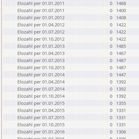
Elozahl per 01.01.2011
0
1468
Elozahl per 01.07.2011
0
1400
Elozahl per 01.01.2012
0
1408
Elozahl per 01.04.2012
0
1422
Elozahl per 01.07.2012
0
1422
Elozahl per 01.10.2012
0
1422
Elozahl per 01.01.2013
0
1485
Elozahl per 01.04.2013
0
1467
Elozahl per 01.07.2013
0
1487
Elozahl per 01.10.2013
0
1487
Elozahl per 01.01.2014
0
1447
Elozahl per 01.04.2014
0
1392
Elozahl per 01.07.2014
0
1392
Elozahl per 01.10.2014
0
1392
Elozahl per 01.01.2015
0
1355
Elozahl per 01.04.2015
0
1331
Elozahl per 01.07.2015
0
1331
Elozahl per 01.10.2015
0
1331
Elozahl per 01.01.2016
0
1306
Elozahl per 01.04.2016
0
1336