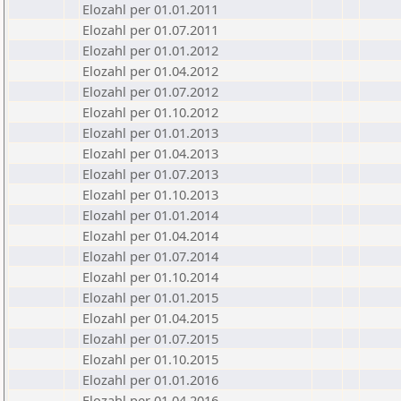
Elozahl per 01.01.2011
Elozahl per 01.07.2011
Elozahl per 01.01.2012
Elozahl per 01.04.2012
Elozahl per 01.07.2012
Elozahl per 01.10.2012
Elozahl per 01.01.2013
Elozahl per 01.04.2013
Elozahl per 01.07.2013
Elozahl per 01.10.2013
Elozahl per 01.01.2014
Elozahl per 01.04.2014
Elozahl per 01.07.2014
Elozahl per 01.10.2014
Elozahl per 01.01.2015
Elozahl per 01.04.2015
Elozahl per 01.07.2015
Elozahl per 01.10.2015
Elozahl per 01.01.2016
Elozahl per 01.04.2016