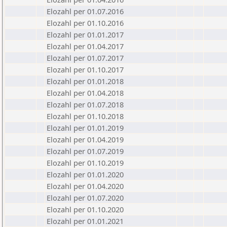
Elozahl per 01.07.2016
Elozahl per 01.10.2016
Elozahl per 01.01.2017
Elozahl per 01.04.2017
Elozahl per 01.07.2017
Elozahl per 01.10.2017
Elozahl per 01.01.2018
Elozahl per 01.04.2018
Elozahl per 01.07.2018
Elozahl per 01.10.2018
Elozahl per 01.01.2019
Elozahl per 01.04.2019
Elozahl per 01.07.2019
Elozahl per 01.10.2019
Elozahl per 01.01.2020
Elozahl per 01.04.2020
Elozahl per 01.07.2020
Elozahl per 01.10.2020
Elozahl per 01.01.2021