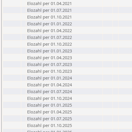
Elozahl per 01.04.2021
Elozahl per 01.07.2021
Elozahl per 01.10.2021
Elozahl per 01.01.2022
Elozahl per 01.04.2022
Elozahl per 01.07.2022
Elozahl per 01.10.2022
Elozahl per 01.01.2023
Elozahl per 01.04.2023
Elozahl per 01.07.2023
Elozahl per 01.10.2023
Elozahl per 01.01.2024
Elozahl per 01.04.2024
Elozahl per 01.07.2024
Elozahl per 01.10.2024
Elozahl per 01.01.2025
Elozahl per 01.04.2025
Elozahl per 01.07.2025
Elozahl per 01.10.2025