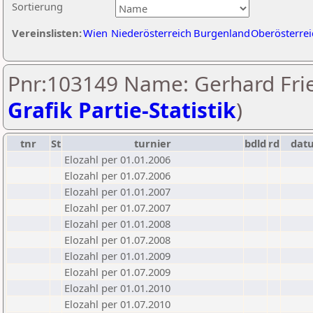
Sortierung
Vereinslisten:
Wien
Niederösterreich
Burgenland
Oberösterrei
Pnr:103149 Name: Gerhard Frie
Grafik Partie-Statistik
)
tnr
St
turnier
bdld
rd
dat
Elozahl per 01.01.2006
Elozahl per 01.07.2006
Elozahl per 01.01.2007
Elozahl per 01.07.2007
Elozahl per 01.01.2008
Elozahl per 01.07.2008
Elozahl per 01.01.2009
Elozahl per 01.07.2009
Elozahl per 01.01.2010
Elozahl per 01.07.2010